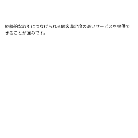
継続的な取引につなげられる顧客満足度の高いサービスを提供で
きることが強みです。