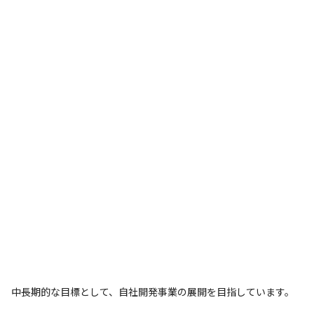
中長期的な目標として、自社開発事業の展開を目指しています。