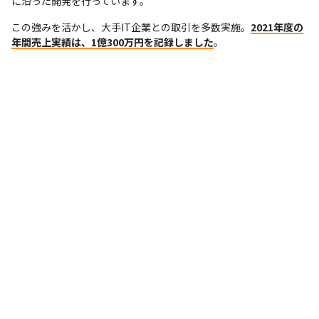
に沿った開発を行っています。
この強みを活かし、大手IT企業との取引を多数実施。
2021年度の
年間売上実績は、1億300万円を記録しました
。