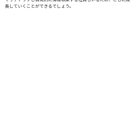
長していくことができるでしょう。