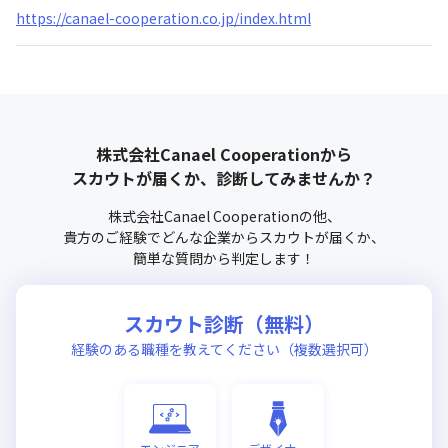
https://canael-cooperation.co.jp/index.html
株式会社Canael Cooperation
から
スカウトが届くか、診断してみませんか？
株式会社Canael Cooperation
の他、
貴方のご経験でどんな企業からスカウトが届くか、
簡単な質問から判定します！
スカウト診断（無料）
経験のある職種を教えてください（複数選択可）