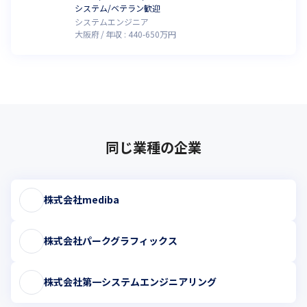
システム/ベテラン歓迎
システムエンジニア
大阪府
年収 :
440
-
650
万円
同じ業種の企業
株式会社mediba
株式会社パークグラフィックス
株式会社第一システムエンジニアリング