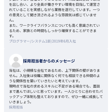
を出し合い、より全員が働きやすい環境を目指して運営さ
れていることを実感しながら業務を遂行しています。一つ
の意見として聞き流されるような雰囲気は感じていませ
ん。

また、ワークライフバランスについても高く意識されてい
るため、家族との時間もしっかり確保することができま
す。
プログラマー/システム1部/2019年6月入社
採用担当者からのメッセージ
当社は、小規模な会社であるため、上下関係の壁がありま
せん。入社後は役職に関係なく何でも相談できる仲間のよ
うな関係性を築いていきたいと考えています。

現時点で当社の求めるスキルに不足がある場合でも、面談
まで進んでほしいと思っています。一人ひとりに合わせたバ
ックアップ体制も整えておりますので、ぜひ一緒に成長して
いきましょう。
採用担当