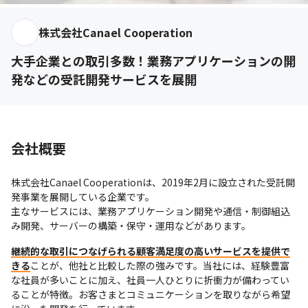
株式会社Canael Cooperation
大手企業との取引多数！業務アプリケーションの開
発などの受託開発サービスを展開
会社概要
株式会社Canael Cooperationは、2019年2月に設立された受託開
発事業を展開している企業です。

主なサービスには、業務アプリケーション開発や通信・制御組込
み開発、サーバーの構築・保守・運用などがあります。
継続的な取引につなげられる顧客満足度の高いサービスを提供で
きる
ことが、他社と比較した際の強みです。当社には、経験豊富
な社員が多いことに加え、社員一人ひとりに折衝力が備わってい
ることが特徴。お客さまとコミュニケーションを取りながら希望