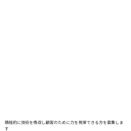
積極的に技術を吸収し顧客のために力を発揮できる方を募集しま
す