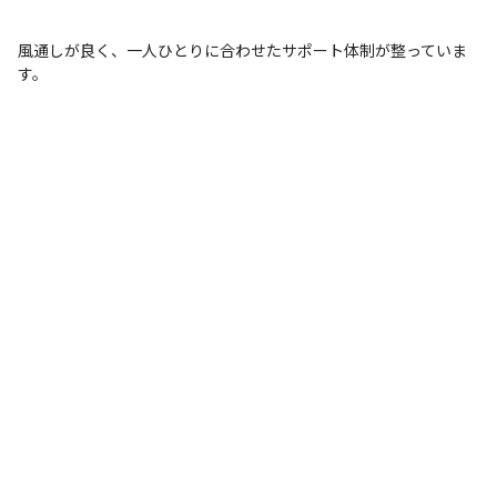
風通しが良く、一人ひとりに合わせたサポート体制が整っていま
す。