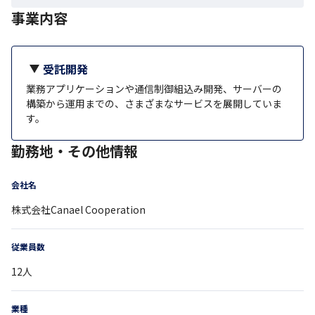
事業内容
受託開発
業務アプリケーションや通信制御組込み開発、サーバーの
構築から運用までの、さまざまなサービスを展開していま
す。
勤務地・その他情報
会社名
株式会社Canael Cooperation
従業員数
12
人
業種