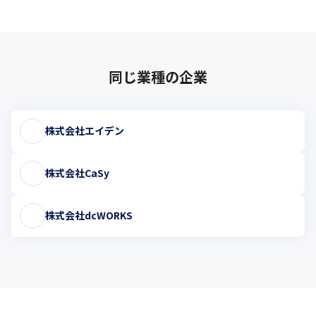
同じ業種の企業
株式会社エイデン
株式会社CaSy
株式会社dcWORKS