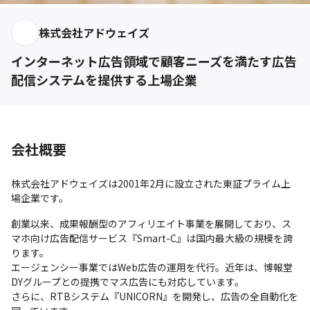
株式会社アドウェイズ
インターネット広告領域で顧客ニーズを満たす広告
配信システムを提供する上場企業
会社概要
株式会社アドウェイズは2001年2月に設立された東証プライム上
場企業です。
創業以来、成果報酬型のアフィリエイト事業を展開しており、ス
マホ向け広告配信サービス『Smart-C』は国内最大級の規模を誇
ります。

エージェンシー事業ではWeb広告の運用を代行。近年は、博報堂
DYグループとの提携でマス広告にも対応しています。

さらに、RTBシステム『UNICORN』を開発し、広告の全自動化を