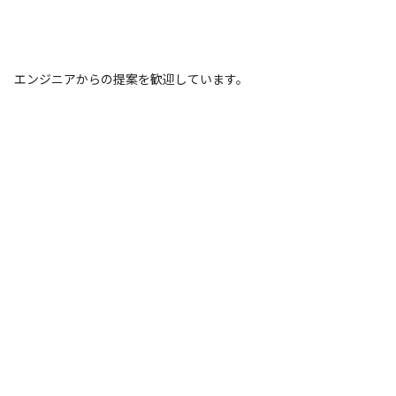
エンジニアからの提案を歓迎しています。