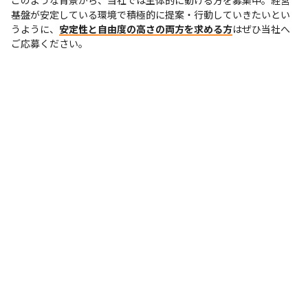
基盤が安定している環境で積極的に提案・行動していきたいとい
うように、
安定性と自由度の高さの両方を求める方
はぜひ当社へ
ご応募ください。