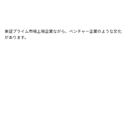
東証プライム市場上場企業ながら、ベンチャー企業のような文化
があります。