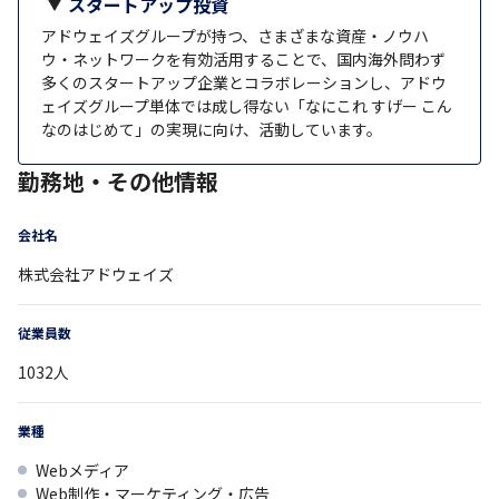
スタートアップ投資
アドウェイズグループが持つ、さまざまな資産・ノウハ
ウ・ネットワークを有効活用することで、国内海外問わず
多くのスタートアップ企業とコラボレーションし、アドウ
ェイズグループ単体では成し得ない「なにこれ すげー こん
なのはじめて」の実現に向け、活動しています。
勤務地・その他情報
会社名
株式会社アドウェイズ
従業員数
1032
人
業種
Webメディア
Web制作・マーケティング・広告