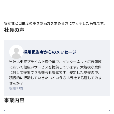
安定性と自由度の高さの両方を求める方にマッチした会社です。
社員の声
採用担当者からのメッセージ
当社は東証プライム上場企業で、インターネット広告領域
において幅広いサービスを提供しています。大規模な案件
に対して提案できる機会も豊富です。安定した基盤の中、
積極的に行動していきたいという方は当社で活躍してみま
せんか？
採用担当
事業内容