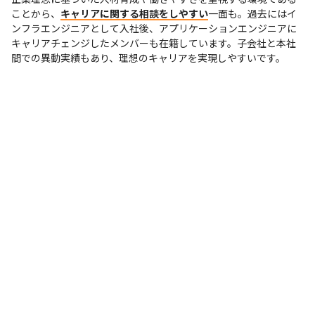
ことから、
キャリアに関する相談をしやすい
一面も。過去にはイ
ンフラエンジニアとして入社後、アプリケーションエンジニアに
キャリアチェンジしたメンバーも在籍しています。子会社と本社
間での異動実績もあり、理想のキャリアを実現しやすいです。