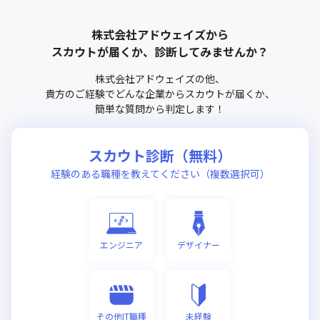
株式会社アドウェイズ
から
スカウトが届くか、診断してみませんか？
株式会社アドウェイズ
の他、
貴方のご経験でどんな企業からスカウトが届くか、
簡単な質問から判定します！
スカウト診断（無料）
経験のある職種を教えてください（複数選択可）
エンジニア
デザイナー
その他IT職種
未経験