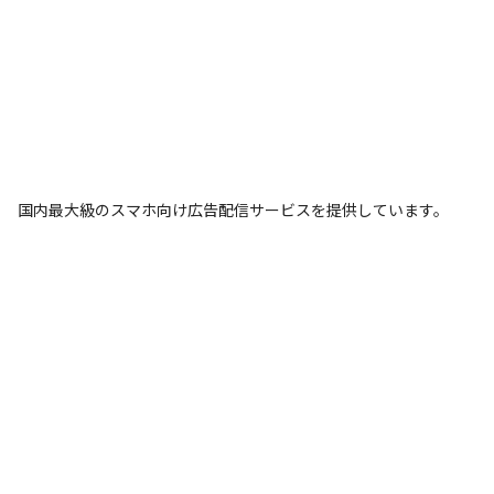
国内最大級のスマホ向け広告配信サービスを提供しています。