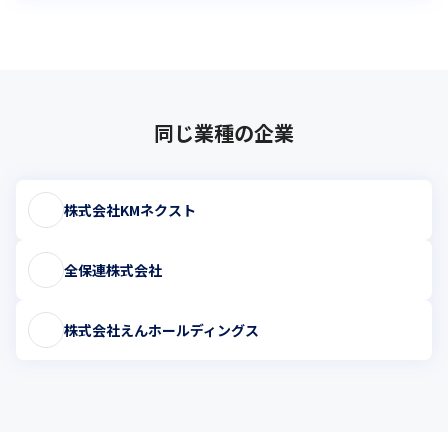
同じ業種の企業
株式会社KMネクスト
全保連株式会社
株式会社えんホールディングス