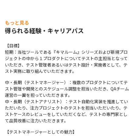
もっと見る
得られる経験・キャリアパス
【目標】

短期：当社ツールである『キマルーム』シリーズおよび新規プロ
ジェクトの中から１プロダクトについてテストの主担当となって
いただき、テスト管理者あるいはテスト設計・実施者として、テ
スト実務に取り組んでいただきます。
中・長期（テストマネージャー）：複数のプロダクトについてテ
スト管理や開発とのスケジュール調整を担当いただき、QAチーム
運営の一翼を担っていただきます。

中・長期（テストアナリスト）：テスト自動化実装を推進してい
ただいたり、注力プロジェクトのテストを担当いただいたり、テ
ストケースのレビューをしていただくなど、テストの専門家とし
て品質改善に注力いただきます。
【テストマネージャーとしての魅力】
