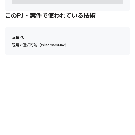
このPJ・案件で使われている技術
支給PC
現場で選択可能（Windows/Mac）