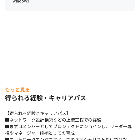
Windows
もっと見る
得られる経験・キャリアパス
【得られる経験とキャリアパス】

■ネットワーク設計構築などの上流工程での経験

■まずはメンバーとしてプロジェクトにジョインし、リーダー昇
格やマネージャー候補としての育成

■ネットワークエンジニアとしてのスペシャリストだけではな