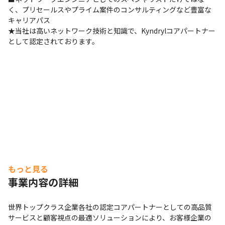
く、プリセールスやプライム案件のコンサルティングなど豊富な
キャリアパス

★当社は高いネットワーク技術と知識で、Kyndrylコアパートナー
として認定されております。
もっと見る
事業内容の詳細
世界トップクラス企業各社の認定コアパートナーとしての高品質
サービスと顧客視点の最適ソリューションにより、お客様企業の