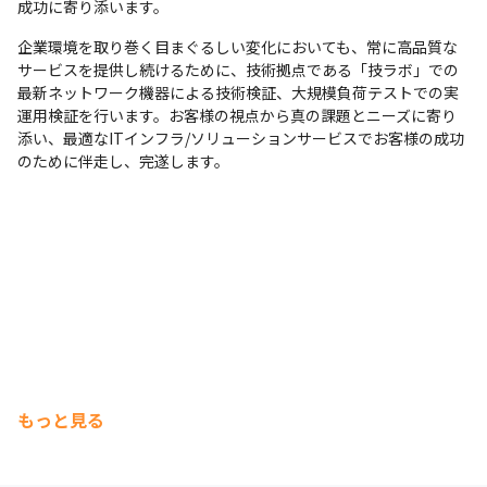
成功に寄り添います。
企業環境を取り巻く目まぐるしい変化においても、常に高品質な
サービスを提供し続けるために、技術拠点である「技ラボ」での
最新ネットワーク機器による技術検証、大規模負荷テストでの実
運用検証を行います。お客様の視点から真の課題とニーズに寄り
添い、最適なITインフラ/ソリューションサービスでお客様の成功
のために伴走し、完遂します。
もっと見る