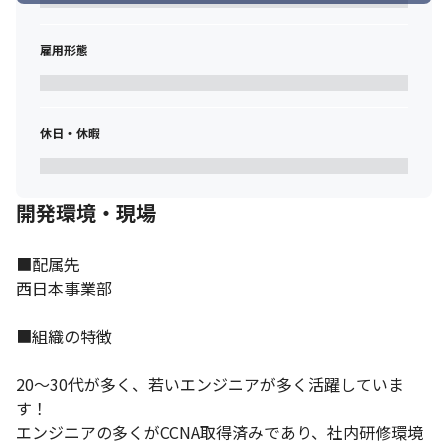
雇用形態
休日・休暇
開発環境・現場
■配属先

西日本事業部

■組織の特徴

20～30代が多く、若いエンジニアが多く活躍していま
す！

エンジニアの多くがCCNA取得済みであり、社内研修環境