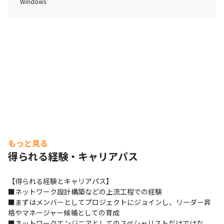
Windows
もっと見る
得られる経験・キャリアパス
【得られる経験とキャリアパス】

■ネットワーク設計構築などの上流工程での経験

■まずはメンバーとしてプロジェクトにジョインし、リーダー昇
格やマネージャー候補としての育成

■ネットワークエンジニアとしてのスペシャリストだけではな