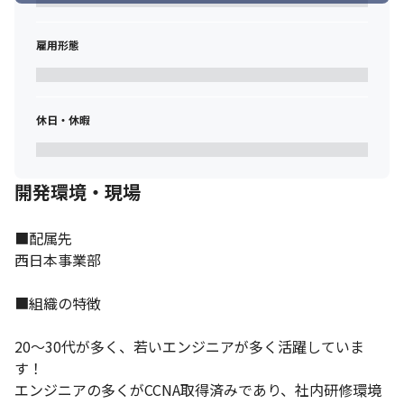
雇用形態
休日・休暇
開発環境・現場
■配属先

西日本事業部

■組織の特徴

20～30代が多く、若いエンジニアが多く活躍していま
す！

エンジニアの多くがCCNA取得済みであり、社内研修環境