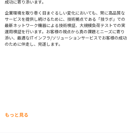
成功に寄り添います。
企業環境を取り巻く目まぐるしい変化においても、常に高品質な
サービスを提供し続けるために、技術拠点である「技ラボ」での
最新ネットワーク機器による技術検証、大規模負荷テストでの実
運用検証を行います。お客様の視点から真の課題とニーズに寄り
添い、最適なITインフラ/ソリューションサービスでお客様の成功
のために伴走し、完遂します。
もっと見る