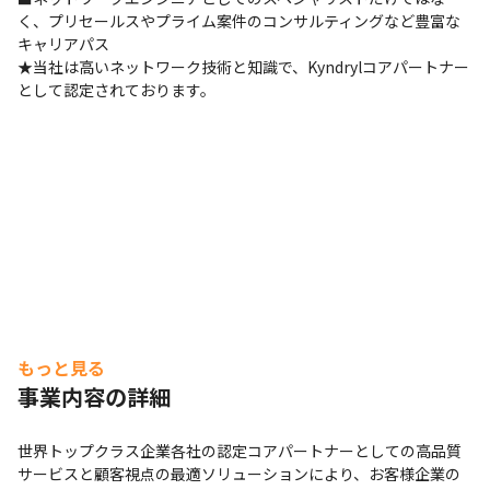
く、プリセールスやプライム案件のコンサルティングなど豊富な
キャリアパス

★当社は高いネットワーク技術と知識で、Kyndrylコアパートナー
として認定されております。
もっと見る
事業内容の詳細
世界トップクラス企業各社の認定コアパートナーとしての高品質
サービスと顧客視点の最適ソリューションにより、お客様企業の