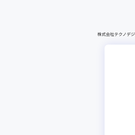
株式会社テクノデジ