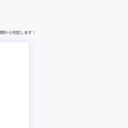
問から判定します！