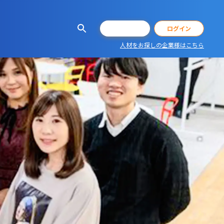
会員登録
ログイン
人材をお探しの企業様はこちら