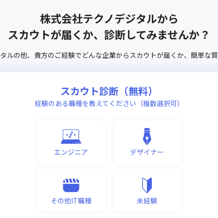
株式会社テクノデジタル
から
スカウトが届くか、診断してみませんか？
タル
の他、
貴方のご経験でどんな企業からスカウトが届くか、
簡単な質
スカウト診断（無料）
経験のある職種を教えてください（複数選択可）
エンジニア
デザイナー
その他IT職種
未経験