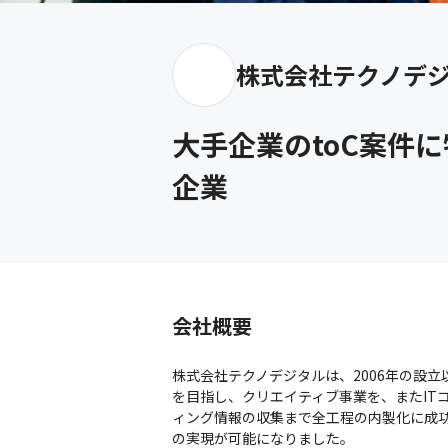
株式会社テクノデ
大手企業のtoC案件
企業
会社概要
株式会社テクノデジタルは、2006年の設立
を目指し、クリエイティブ事業を、またIT
ィング情報の収集まで全工程の内製化に成
の実現が可能になりました。