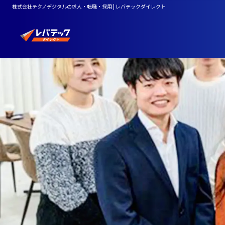
株式会社テクノデジタルの求人・転職・採用 | レバテックダイレクト