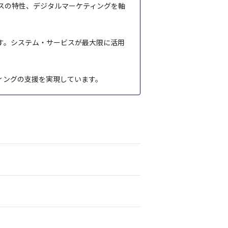
スの特性、デジタルマーケティングを軸
す。システム・サービスが最大限に活用
ィングの支援を実現しています。