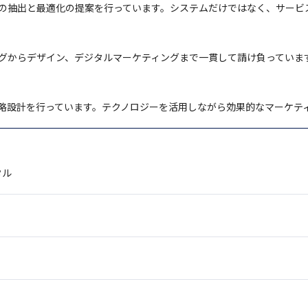
の抽出と最適化の提案を行っています。システムだけではなく、サービ
ングからデザイン、デジタルマーケティングまで一貫して請け負っていま
略設計を行っています。テクノロジーを活用しながら効果的なマーケテ
タル