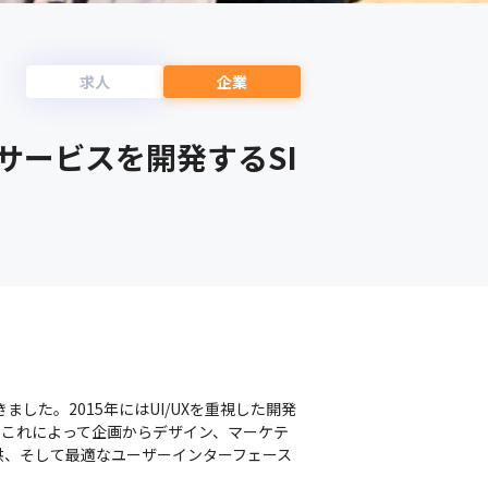
求人
企業
サービスを開発するSI
した。2015年にはUI/UXを重視した開発
。これによって企画からデザイン、マーケテ
供、そして最適なユーザーインターフェース