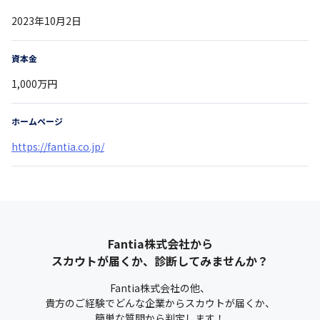
2023年10月2日
資本金
1,000万円
ホームページ
https://fantia.co.jp/
Fantia株式会社
から
スカウトが届くか、診断してみませんか？
Fantia株式会社
の他、
貴方のご経験でどんな企業からスカウトが届くか、
簡単な質問から判定します！