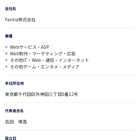
会社名
Fantia株式会社
業種
Webサービス・ASP
Web制作・マーケティング・広告
その他IT・Web・通信・インターネット
その他ゲーム・エンタメ・メディア
本社所在地
東京都
千代田区外神田三丁目5番12号
代表者氏名
吉田 博高
設立日