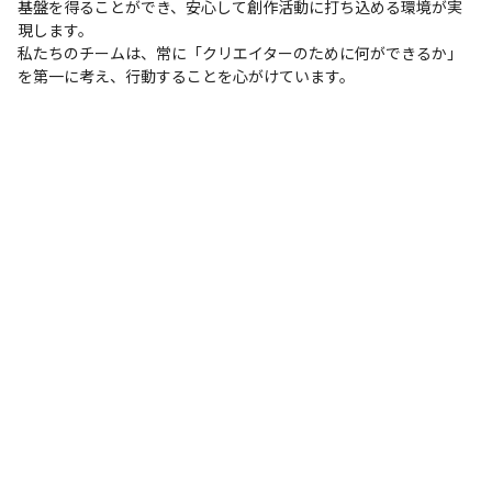
基盤を得ることができ、安心して創作活動に打ち込める環境が実
現します。

私たちのチームは、常に「クリエイターのために何ができるか」
を第一に考え、行動することを心がけています。