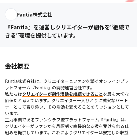
Fantia株式会社
『Fantia』を運営しクリエイターが創作を“継続で
きる”環境を提供しています。
会社概要
Fantia株式会社は、クリエイターとファンを繋ぐオンラインプラ
ットフォーム『Fantia』の開発運営会社です。

私たちは
クリエイターが創作活動を継続できること
を最も大切な
価値だと考えています。クリエイター一人ひとりに誠実なパート
ナーとして寄り添い、その活動を支えることをミッションとして
います。 

主力事業であるファンクラブ型プラットフォーム『Fantia』は、
クリエイターがファンから月額制で直接的な支援を受けられる仕
組みを提供しています。これによりクリエイターは安定した収益