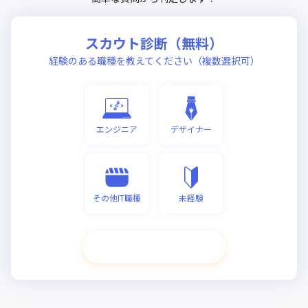
スカウト診断（無料）
経験のある職種を教えてください（複数選択可）
エンジニア
デザイナー
その他IT職種
未経験
次へ進む