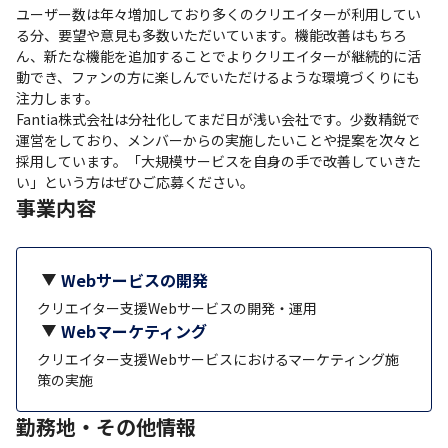
ユーザー数は年々増加しており多くのクリエイターが利用してい
る分、要望や意見も多数いただいています。機能改善はもちろ
ん、新たな機能を追加することでよりクリエイターが継続的に活
動でき、ファンの方に楽しんでいただけるような環境づくりにも
注力します。

Fantia株式会社は分社化してまだ日が浅い会社です。少数精鋭で
運営をしており、メンバーからの実施したいことや提案を次々と
採用しています。「大規模サービスを自身の手で改善していきた
い」という方はぜひご応募ください。
事業内容
Webサービスの開発
クリエイター支援Webサービスの開発・運用
Webマーケティング
クリエイター支援Webサービスにおけるマーケティング施
策の実施
勤務地・その他情報