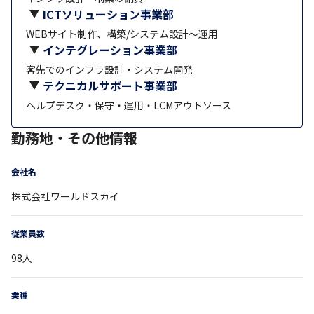
ICTソリューション事業部
WEBサイト制作、構築/システム設計～運用
インテグレーション事業部
客先でのインフラ設計・システム開発
テクニカルサポート事業部
ヘルプデスク・保守・運用・LCMアウトソース
勤務地・その他情報
会社名
株式会社ワールドスカイ
従業員数
98
人
業種