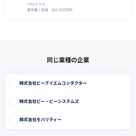
プログラマ
東京都
年収 :
350
-
550
万円
同じ業種の企業
株式会社ビーブイエムコンダクター
株式会社ピー・ビーシステムズ
株式会社モバリティー