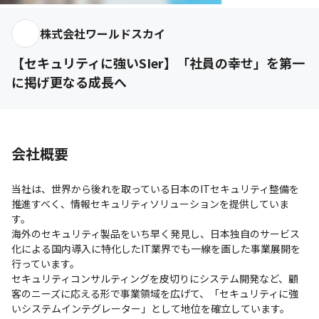
株式会社ワールドスカイ
【セキュリティに強いSIer】「社員の幸せ」を第一
に掲げ更なる成長へ
会社概要
当社は、世界から後れを取っている日本のITセキュリティ整備を
推進すべく、情報セキュリティソリューションを提供していま
す。

海外のセキュリティ製品をいち早く発見し、日本独自のサービス
化による国内導入に特化したIT業界でも一線を画した事業展開を
行っています。

セキュリティコンサルティングを皮切りにシステム開発など、顧
客のニーズに応える形で事業領域を広げて、「セキュリティに強
いシステムインテグレーター」として地位を確立しています。
