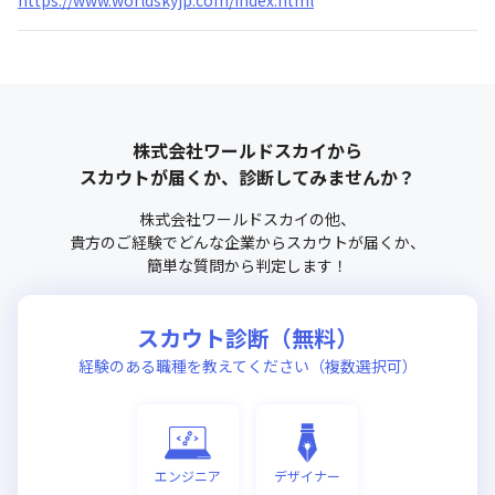
株式会社ワールドスカイ
から
スカウトが届くか、診断してみませんか？
株式会社ワールドスカイ
の他、
貴方のご経験でどんな企業からスカウトが届くか、
簡単な質問から判定します！
スカウト診断（無料）
経験のある職種を教えてください（複数選択可）
エンジニア
デザイナー