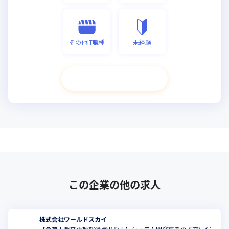
その他IT職種
未経験
次へ進む
この企業の他の求人
株式会社ワールドスカイ