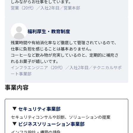
しみながらお仕事をしています。
営業（20代）／入社2年目／営業本部
福利厚生・教育制度
残業時間や有給消化率など徹底して管理されているので、
仕事に負担を感じることは基本ありません。

コーヒーなど飲み物が充実しているのと、定期的に補充さ
れるお菓子が嬉しいです。
インフラエンジニア（20代）／入社2年目／テクニカルサポ
ート事業部
事業内容
セキュリティ事業部
セキュリティコンサルや診断、ソリューションの提案
ビジネスソリューション事業部
インフラ設計・構築の請負