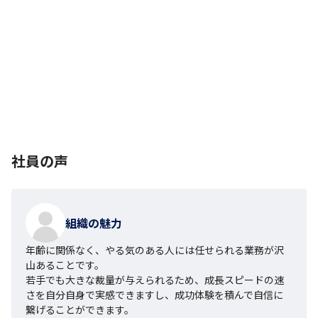
社員の声
組織の魅力
年齢に関係なく、やる気のある人には任せられる業務が沢
山あることです。

若手でも大きな裁量が与えられるため、成長スピードの速
さを自分自身で実感できますし、成功体験を積んで自信に
繋げることができます。
