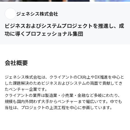
ジェネシス株式会社
ビジネスおよびシステムプロジェクトを推進し、成
功に導くプロフェッショナル集団
会社概要
ジェネシス株式会社は、クライアントのCX向上やDX推進を中心と
した課題解決のためビジネスおよびシステムの両面で貢献してき
たベンチャー企業です。

クライアントの業界は製造業・小売業・金融など多岐にわたり、
規模も国内外問わず大手からベンチャーまで幅広いです。中でも
当社は、プロジェクトの上流工程を中心に参画しています。