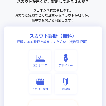
スカウトが届くか、診断してみませんか？
ジェネシス株式会社
の他、
貴方のご経験でどんな企業からスカウトが届くか、
簡単な質問から判定します！
スカウト診断（無料）
経験のある職種を教えてください（複数選択可）
エンジニア
デザイナー
その他IT職種
未経験
次へ進む