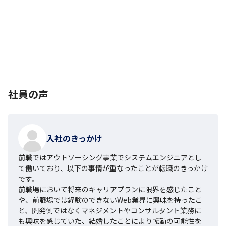
社員の声
入社のきっかけ
前職ではアウトソーシング事業でシステムエンジニアとし
て働いており、以下の事情が重なったことが転職のきっかけ
です。

前職場において将来のキャリアプランに限界を感じたこと
や、前職場では経験のできないWeb業界に興味を持ったこ
と、開発側ではなくマネジメントやコンサルタント業務に
も興味を感じていた、結婚したことにより転勤の可能性を