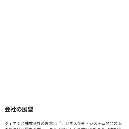
会社の展望
ジェネシス株式会社の理念は「ビジネス企画・システム開発の両