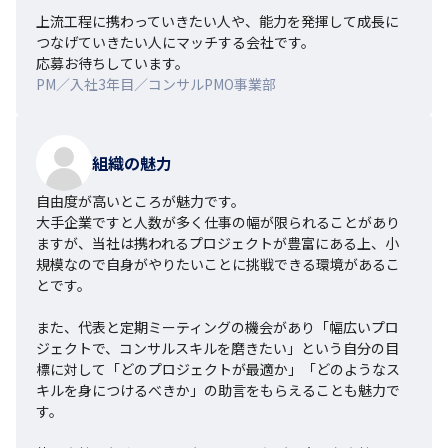
上流工程に携わっていきたい人や、能力を発揮して成長に
つなげていきたい人にマッチする会社です。

応募お待ちしています。
PM／入社3年目／コンサルPMO事業部
組織の魅力
自由度が高いところが魅力です。

大手企業ですと人数が多く仕事の幅が限られることがあり
ますが、当社は携われるプロジェクトが豊富にある上、小
規模なので自身がやりたいことに挑戦できる環境があるこ
とです。

また、代表と定期ミーティングの機会があり「幅広いプロ
ジェクトで、コンサルスキルを磨きたい」という自分の目
標に対して「どのプロジェクトが最適か」「どのようなス
キルを身につけるべきか」の助言をもらえることも魅力で
す。
