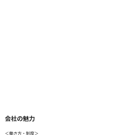
会社の魅力
＜働き方・制度＞
