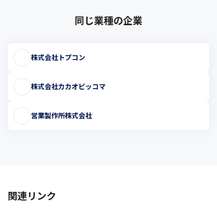
同じ業種の企業
株式会社トプコン
株式会社カカオピッコマ
営業製作所株式会社
関連リンク