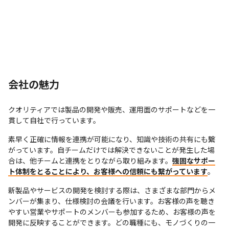
会社の魅力
クオリティアでは製品の開発や販売、運用面のサポートなどを一
貫して自社で行っています。
素早く正確に情報を連携が可能になり、知識や技術の共有にも繋
がっています。自チームだけでは解決できないことが発生した場
合は、他チームと連携をとりながら取り組みます。
強固なサポー
ト体制をとることにより、お客様への信頼にも繋がっています
。
新製品やサービスの開発を検討する際は、さまざまな部門からメ
ンバーが集まり、仕様検討の会議を行います。お客様の声を聴き
やすい営業やサポートのメンバーも参加するため、お客様の声を
開発に反映することができます。どの職種にも、モノづくりの一