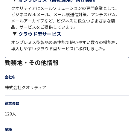
クオリティアはメールソリューションの専門企業として、
ビジネスWebメール、メール誤送信対策、アンチスパム、
メールアーカイブなど、ビジネスに役立つさまざまな製
品、サービスをご提供しています。
クラウド型サービス
オンプレミス型製品の高性能で使いやすい数々の機能を、
導入しやすいクラウド型サービスに移植しました。
勤務地・その他情報
会社名
株式会社クオリティア
従業員数
120
人
業種