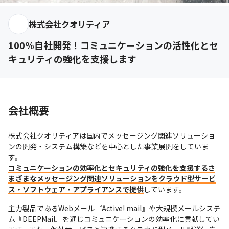
株式会社クオリティア
100%自社開発！コミュニケーションの活性化とセ
キュリティの強化を支援します
会社概要
株式会社クオリティアは国内でメッセージング関連ソリューショ
ンの開発・システム構築などを中心とした事業展開をしていま
コミュニケーションの効率化とセキュリティの強化を支援するさ
まざまなメッセージング関連ソリューションをクラウド型サービ
ス・ソフトウェア・アプライアンスで提供
しています。
主力製品であるWebメール『Active! mail』や大規模メールシステ
ム『DEEPMail』を通じコミュニケーションの効率化に貢献してい