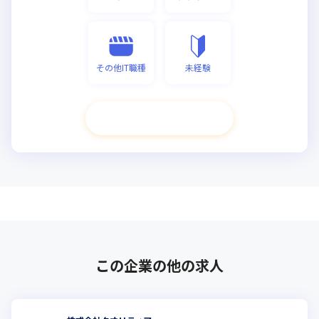
その他IT職種
未経験
次へ進む
この企業の他の求人