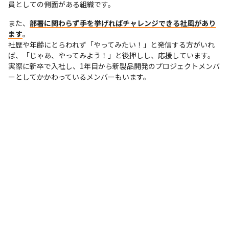
員としての側面がある組織です。
また、
部署に関わらず手を挙げればチャレンジできる社風があり
ます
。

社歴や年齢にとらわれず「やってみたい！」と発信する方がいれ
ば、「じゃあ、やってみよう！」と後押しし、応援しています。
実際に新卒で入社し、1年目から新製品開発のプロジェクトメンバ
ーとしてかかわっているメンバーもいます。