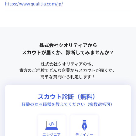
https://www.qualitia.com/jp/
株式会社クオリティア
から
スカウトが届くか、診断してみませんか？
株式会社クオリティア
の他、
貴方のご経験でどんな企業からスカウトが届くか、
簡単な質問から判定します！
スカウト診断（無料）
経験のある職種を教えてください（複数選択可）
エンジニア
デザイナー