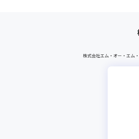
株式会社エム・オー・エム・