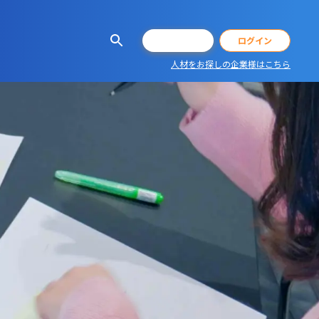
会員登録
ログイン
人材をお探しの企業様はこちら