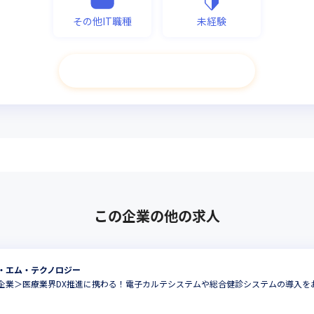
その他IT職種
未経験
次へ進む
この企業の他の求人
・エム・テクノロジー
企業＞医療業界DX推進に携わる！電子カルテシステムや総合健診システムの導入を