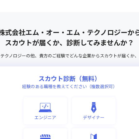
株式会社エム・オー・エム・テクノロジー
か
スカウトが届くか、診断してみませんか？
テクノロジー
の他、
貴方のご経験でどんな企業からスカウトが届くか、
スカウト診断（無料）
経験のある職種を教えてください（複数選択可）
エンジニア
デザイナー