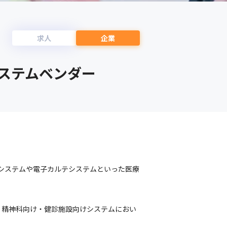
求人
企業
システムベンダー
計システムや電子カルテシステムといった医療
、精神科向け・健診施設向けシステムにおい