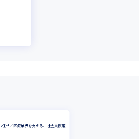
お任せ／医療業界を支える、社会貢献度