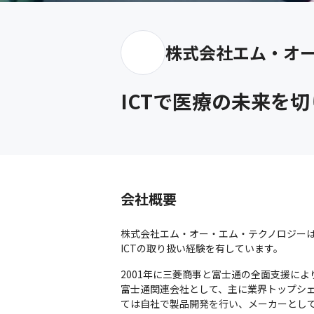
株式会社エム・オ
ICTで医療の未来を
会社概要
株式会社エム・オー・エム・テクノロジーは
ICTの取り扱い経験を有しています。
2001年に三菱商事と富士通の全面支援に
富士通関連会社として、主に業界トップシ
ては自社で製品開発を行い、メーカーとして