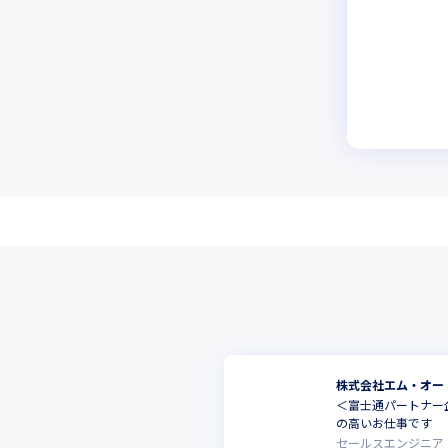
株式会社エム・オー
＜富士通パートナー
の高いお仕事です
セールスエンジニア