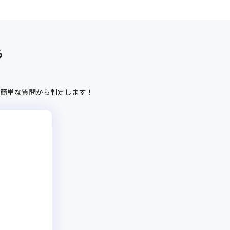
ら
簡単な質問から判定します！