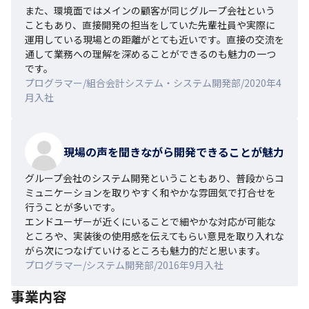
また、環境面ではメインの顧客が同じグループ会社という
こともあり、直接開発の担当をしていた先輩社員や実際に
運用している現場との距離がとても近いです。直接の交流を
通して業務への理解を深めることができるのも魅力の一つ
です。
プログラマー/組合会計システム・システム開発部/2020年4
月入社
現場の声を聞きながら開発できることが魅力
グループ会社のシステム開発ということもあり、普段からコ
ミュニケーションを取りやすく和やかな雰囲気で打合せを
行うことが多いです。

エンドユーザーが近くにいることで細やかな対応が可能な
ところや、実装後の使用感を伝えてもらい意見を取り入れな
がら次につなげていけるところも魅力的だと思います。
プログラマー/システム開発部/2016年9月入社
事業内容