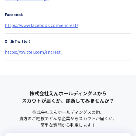
Facebook
https://www.facebook.com/encrest/
X（旧Twitter）
https://twitter.com/encrest_
株式会社えんホールディングス
から
スカウトが届くか、診断してみませんか？
株式会社えんホールディングス
の他、
貴方のご経験でどんな企業からスカウトが届くか、
簡単な質問から判定します！