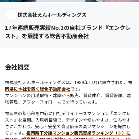
株式会社えんホールディングス
17年連続販売実績No.1の自社ブランド『エンクレ
スト』を展開する総合不動産会社
会社概要
株式会社えんホールディングスは、1989年11月に設立された、
福
岡県に本社を置く総合不動産会社
です。

マンションの用地取得・建築から販売、賃貸仲介、賃貸管理、建
物管理、アフターフォローまでを行っています。
福岡県の都心部を中心に自社デザイナーズマンション『エンクレ
スト』を展開。入居者目線で、デザインや使いやすさ、住みやす
さにこだわり、安心・安全で資産価値の高いマンションを提供し
ています。
福岡県下分譲マンション販売実績ランキング（※）に