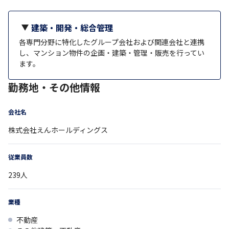
建築・開発・総合管理
各専門分野に特化したグループ会社および関連会社と連携
し、マンション物件の企画・建築・管理・販売を行ってい
ます。
勤務地・その他情報
会社名
株式会社えんホールディングス
従業員数
239
人
業種
不動産