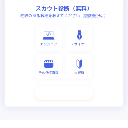
スカウト診断（無料）
経験のある職種を教えてください（複数選択可）
エンジニア
デザイナー
その他IT職種
未経験
次へ進む