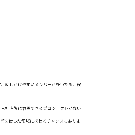
す。話しかけやすいメンバーが多いため、
役
。入社直後に参画できるプロジェクトがない
技術を使った領域に携わるチャンスもありま