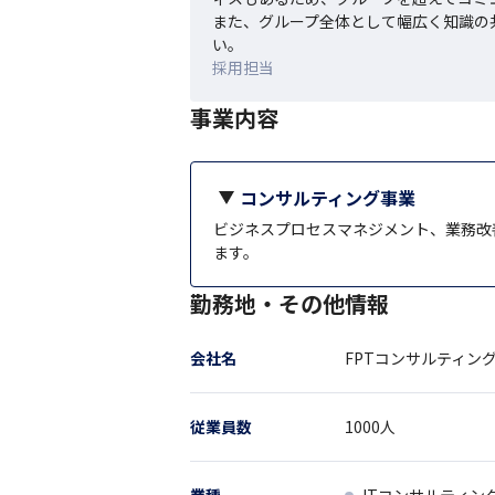
また、グループ全体として幅広く知識の
い。
採用担当
事業内容
コンサルティング事業
ビジネスプロセスマネジメント、業務改
ます。
勤務地・その他情報
会社名
FPTコンサルティン
従業員数
1000
人