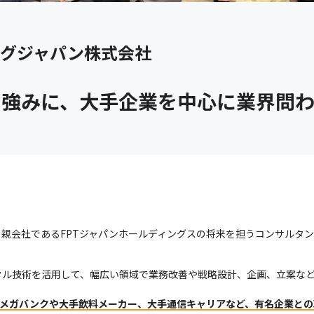
ングジャパン株式会社
強みに、大手企業を中心に業界問わ
、親会社であるFPTジャパンホールディングスの将来を担うコンサルタ
タル技術を活用して、幅広い領域で業務改善や戦略設計、企画、立案な
、メガバンクや大手飲料メーカー、大手通信キャリアなど、有名企業と