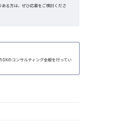
のある方は、ぜひ応募をご検討くださ
のDXのコンサルティング全般を行ってい