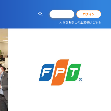
会員登録
ログイン
人材をお探しの企業様はこちら