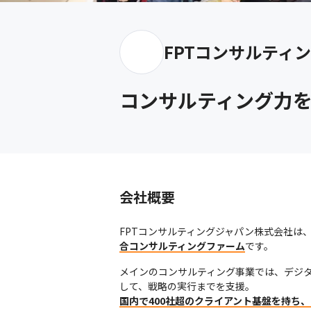
FPTコンサルティ
コンサルティング力を
会社概要
FPTコンサルティングジャパン株式会社は
合コンサルティングファーム
です。
メインのコンサルティング事業では、デジ
国内で400社超のクライアント基盤を持ち