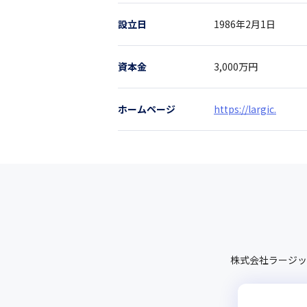
設立日
1986年2月1日
資本金
3,000万円
ホームページ
https://largic.
株式会社ラージッ