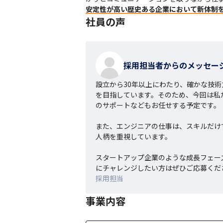
安定性が高い歴史ある企業において新体制
社員の声
採用担当者からのメッセー
設立から30年以上にわたり、確かな技
を目指しています。そのため、今回は私
のサポートなどもお任せする予定です。

また、エンジニアの仕事は、スキルだけ
人柄を重視しています。

スタートアップ企業のような成長フェー
にチャレンジしたい方はぜひご応募くだ
採用担当
事業内容