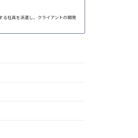
有する社員を派遣し、クライアントの開発