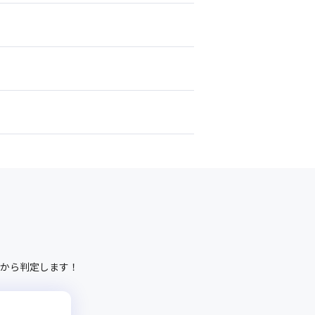
から判定します！