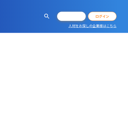
会員登録
ログイン
人材をお探しの企業様はこちら