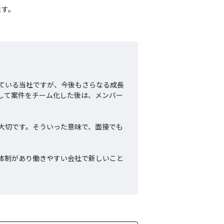
ます。
ている当社ですが、今後もさらなる成長
して案件をチーム化した後は、メンバー
大切です。そういった意味で、面接でも
体制があり働きやすい会社で新しいこと