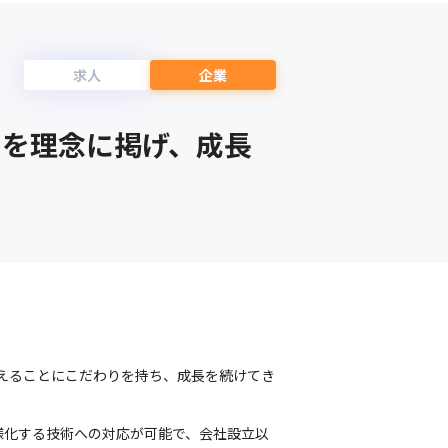
求人
企業
」を理念に掲げ、成長
支えることにこだわりを持ち、成長を続けてき
様化する技術への対応が可能で、会社設立以