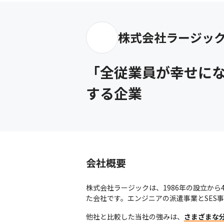
株式会社ラージッ
「全従業員が幸せに
する企業
会社概要
株式会社ラージックは、1986年の設立か
た会社です。エンジニアの派遣事業とSES
他社と比較した当社の強みは、
さまざまな