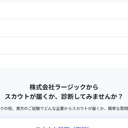
株式会社ラージック
から
スカウトが届くか、診断してみませんか？
ク
の他、
貴方のご経験でどんな企業からスカウトが届くか、
簡単な質問