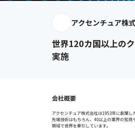
アクセンチュア株
世界120カ国以上の
実施
会社概要
アクセンチュア株式会社は1953年に創業し
先端技術はもちろん、40以上の業界の知
領域で世界を牽引しています。