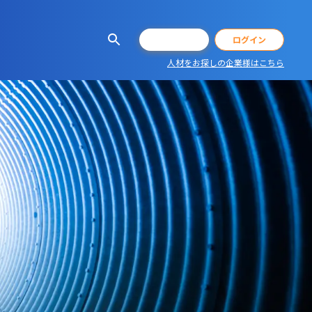
会員登録
ログイン
人材をお探しの企業様はこちら