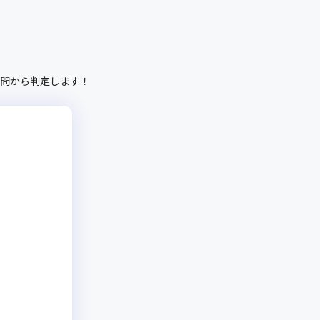
問から判定します！