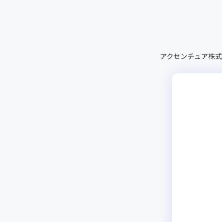
アクセンチュア株式