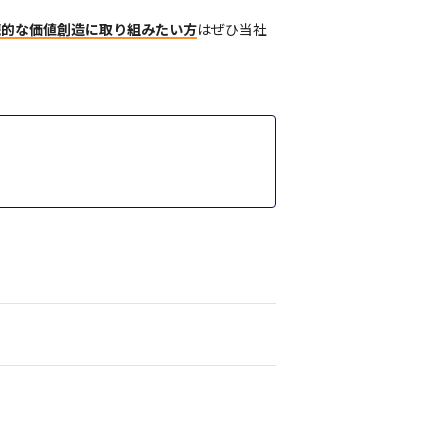
続的な価値創造に取り組みたい方
はぜひ当社