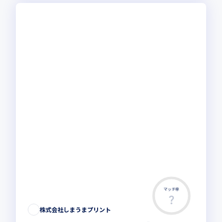
マッチ率
この求人は募集終了しました
株式会社しまうまプリント