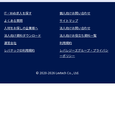
IT・Web求人を探す
個人向けお問い合わせ
よくある質問
サイトマップ
人材をお探しの企業様へ
法人向けお問い合わせ
法人向け資料ダウンロード
法人向けお役立ち資料一覧
運営会社
利用規約
レバテックID利用規約
レバレジーズグループ・プライバシ
ーポリシー
©
2020-2026
Levtech Co., Ltd.