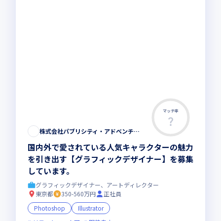
マッチ率
株式会社パブリシティ・アドベンチャーズ
国内外で愛されている人気キャラクターの魅力
を引き出す【グラフィックデザイナー】を募集
しています。
グラフィックデザイナー、アートディレクター
東京都
350-560万円
正社員
Photoshop
Illustrator