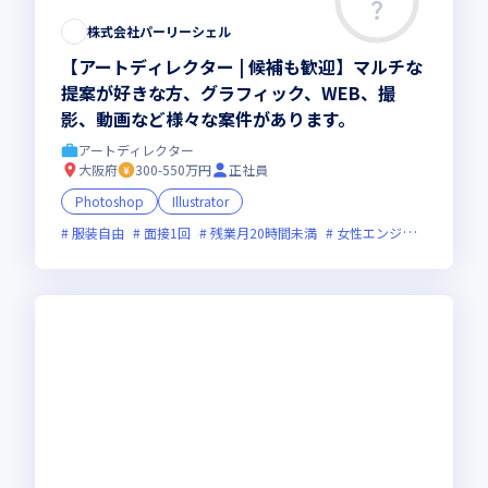
株式会社パーリーシェル
【アートディレクター | 候補も歓迎】マルチな
提案が好きな方、グラフィック、WEB、撮
影、動画など様々な案件があります。
アートディレクター
大阪府
300-550万円
正社員
Photoshop
Illustrator
服装自由
面接1回
残業月20時間未満
女性エンジニアが活躍中