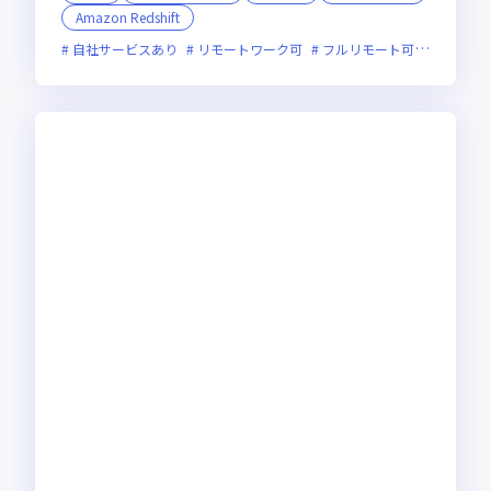
Amazon Redshift
自社サービスあり
リモートワーク可
フルリモート可
服装自由