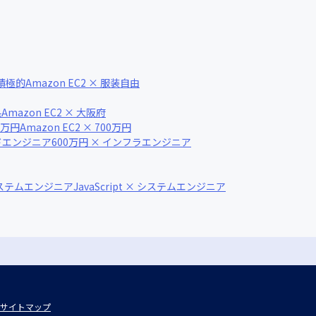
に積極的
Amazon EC2 × 服装自由
県
Amazon EC2 × 大阪府
00万円
Amazon EC2 × 700万円
イドエンジニア
600万円 × インフラエンジニア
システムエンジニア
JavaScript × システムエンジニア
サイトマップ