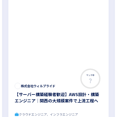
マッチ率
株式会社ウィルプライド
【サーバー構築経験者歓迎】AWS設計・構築
エンジニア｜関西の大規模案件で上流工程へ
クラウドエンジニア、インフラエンジニア