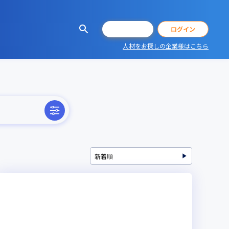
会員登録
ログイン
人材をお探しの企業様はこちら