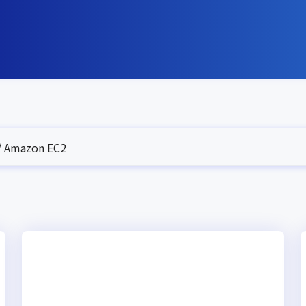
 Amazon EC2