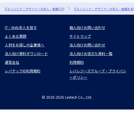
ITエンジニア・デザイナーの求人・転職TOP
ITエンジニア・デザイナーの求人・転職を探
IT・Web求人を探す
個人向けお問い合わせ
よくある質問
サイトマップ
人材をお探しの企業様へ
法人向けお問い合わせ
法人向け資料ダウンロード
法人向けお役立ち資料一覧
運営会社
利用規約
レバテックID利用規約
レバレジーズグループ・プライバシ
ーポリシー
©
2020-2026
Levtech Co., Ltd.