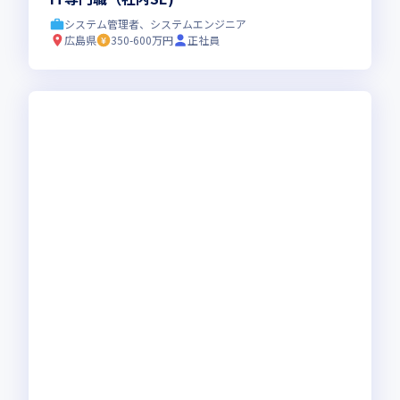
システム管理者、システムエンジニア
広島県
350-600万円
正社員