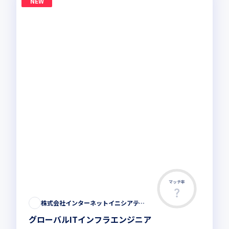
NEW
マッチ率
株式会社インターネットイニシアティブ
グローバルITインフラエンジニア