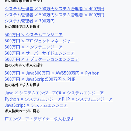
他の年収帯で求人を探す
システム管理者 × 300万円
システム管理者 × 400万円
システム管理者 × 500万円
システム管理者 × 600万円
システム管理者 × 700万円
他の職種で求人を探す
500万円 × システムエンジニア
500万円 × プロジェクトマネージャー
500万円 × インフラエンジニア
500万円 × サーバーサイドエンジニア
500万円 × アプリケーションエンジニア
他のスキルで求人を探す
500万円 × Java
500万円 × AWS
500万円 × Python
500万円 × JavaScript
500万円 × PHP
他の条件で求人を探す
Java × システムエンジニア
C# × システムエンジニア
Python × システムエンジニア
PHP × システムエンジニア
JavaScript × システムエンジニア
求人検索ページに戻る
ITエンジニア・デザイナー求人を探す