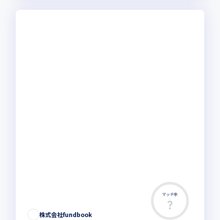
マッチ率
株式会社fundbook