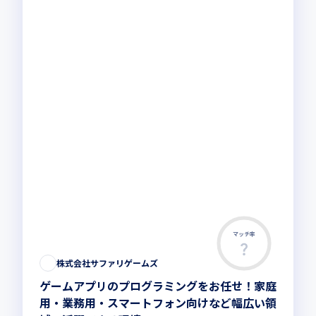
マッチ率
株式会社サファリゲームズ
ゲームアプリのプログラミングをお任せ！家庭
用・業務用・スマートフォン向けなど幅広い領