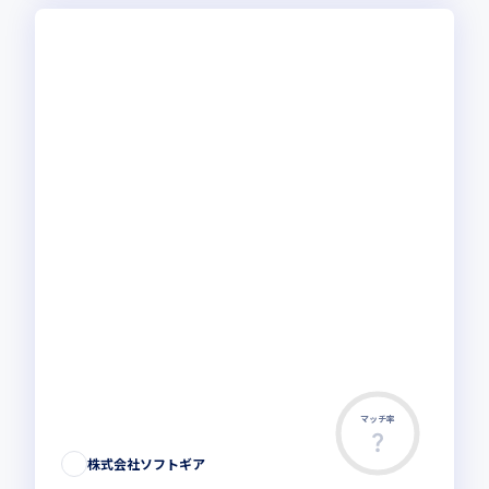
マッチ率
株式会社ソフトギア