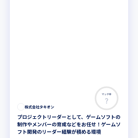
マッチ率
株式会社タキオン
プロジェクトリーダーとして、ゲームソフトの
制作やメンバーの育成などをお任せ！ゲームソ
フト開発のリーダー経験が積める環境