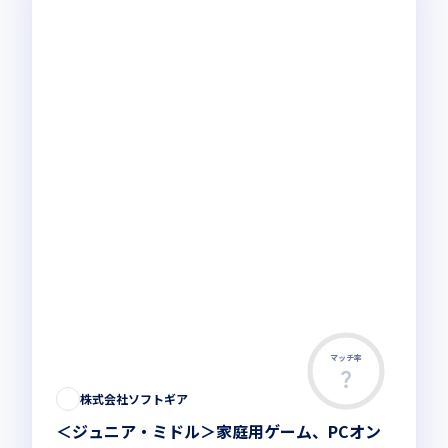
マッチ率
株式会社ソフトギア
＜ジュニア・ミドル＞家庭用ゲーム、PCオン