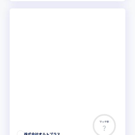
マッチ率
株式会社オルトプラス