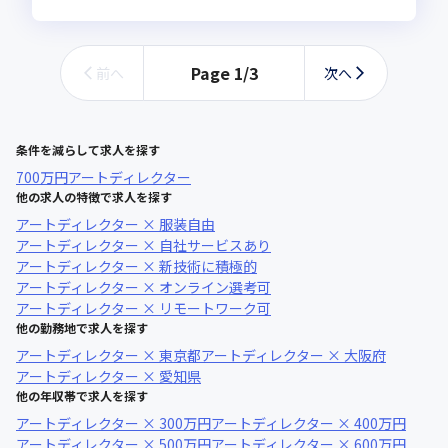
Page
1
/
3
前へ
次へ
条件を減らして求人を探す
700万円
アートディレクター
他の求人の特徴で求人を探す
アートディレクター × 服装自由
アートディレクター × 自社サービスあり
アートディレクター × 新技術に積極的
アートディレクター × オンライン選考可
アートディレクター × リモートワーク可
他の勤務地で求人を探す
アートディレクター × 東京都
アートディレクター × 大阪府
アートディレクター × 愛知県
他の年収帯で求人を探す
アートディレクター × 300万円
アートディレクター × 400万円
アートディレクター × 500万円
アートディレクター × 600万円