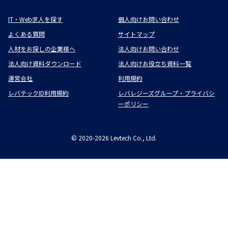
IT・Web求人を探す
個人向けお問い合わせ
よくある質問
サイトマップ
人材をお探しの企業様へ
法人向けお問い合わせ
法人向け資料ダウンロード
法人向けお役立ち資料一覧
運営会社
利用規約
レバテックID利用規約
レバレジーズグループ・プライバシ
ーポリシー
©
2020-2026
Levtech Co., Ltd.