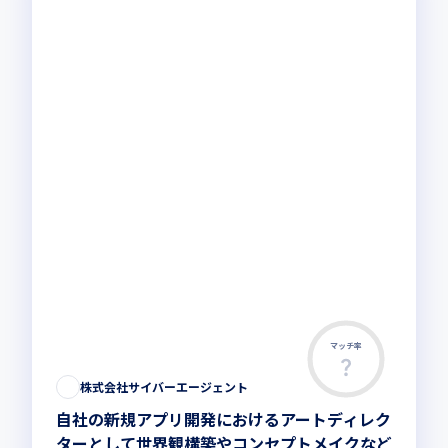
マッチ率
株式会社サイバーエージェント
自社の新規アプリ開発におけるアートディレク
ターとして世界観構築やコンセプトメイクなど