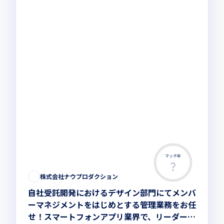
マッチ率
株式会社ナウプロダクション
自社受託開発におけるデザイン部門にてメンバ
ーマネジメントをはじめとする管理業務をお任
せ！スマートフォンアプリ業界で、リーダーと