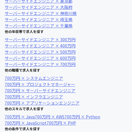
サーバーサイドエンジニア × 東京都
サーバーサイドエンジニア × 大阪府
サーバーサイドエンジニア × 神奈川県
サーバーサイドエンジニア × 埼玉県
サーバーサイドエンジニア × 千葉県
他の年収帯で求人を探す
サーバーサイドエンジニア × 300万円
サーバーサイドエンジニア × 400万円
サーバーサイドエンジニア × 500万円
サーバーサイドエンジニア × 600万円
サーバーサイドエンジニア × 700万円
他の職種で求人を探す
700万円 × システムエンジニア
700万円 × プロジェクトマネージャー
700万円 × サーバーサイドエンジニア
700万円 × インフラエンジニア
700万円 × アプリケーションエンジニア
他のスキルで求人を探す
700万円 × Java
700万円 × AWS
700万円 × Python
700万円 × JavaScript
700万円 × PHP
他の条件で求人を探す