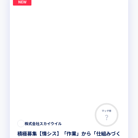
NEW
マッチ率
株式会社スカイウイル
積極募集【情シス】「作業」から「仕組みづく