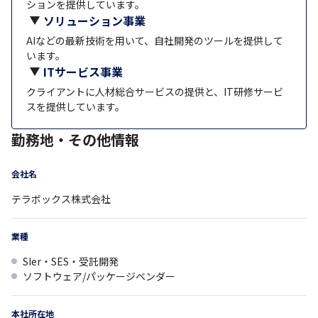
ションを提供しています。
ソリューション事業
AIなどの最新技術を用いて、自社開発のツールを提供して
います。
ITサービス事業
クライアントに人材総合サービスの提供と、IT研修サービ
スを提供しています。
勤務地・その他情報
会社名
テラボックス株式会社
業種
SIer・SES・受託開発
ソフトウェア/パッケージベンダー
本社所在地