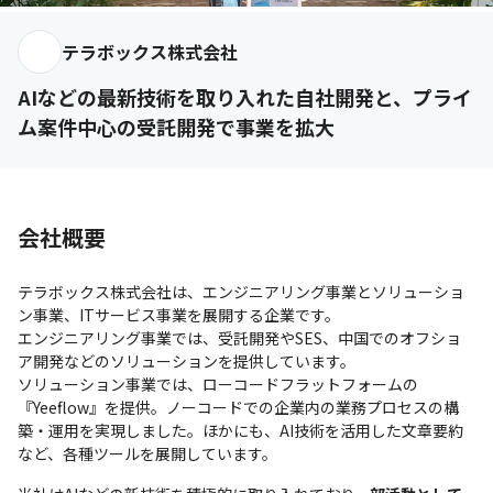
テラボックス株式会社
AIなどの最新技術を取り入れた自社開発と、プライ
ム案件中心の受託開発で事業を拡大
会社概要
テラボックス株式会社は、エンジニアリング事業とソリューショ
ン事業、ITサービス事業を展開する企業です。

エンジニアリング事業では、受託開発やSES、中国でのオフショ
ア開発などのソリューションを提供しています。

ソリューション事業では、ローコードフラットフォームの
『Yeeflow』を提供。ノーコードでの企業内の業務プロセスの構
築・運用を実現しました。ほかにも、AI技術を活用した文章要約
など、各種ツールを展開しています。