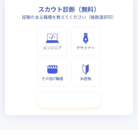
スカウト診断（無料）
経験のある職種を教えてください（複数選択可）
エンジニア
デザイナー
その他IT職種
未経験
次へ進む