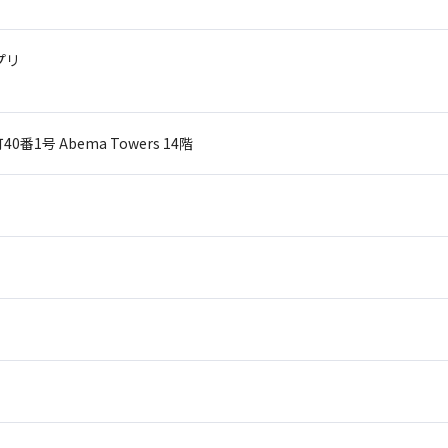
プリ
40番1号
Abema Towers 14階