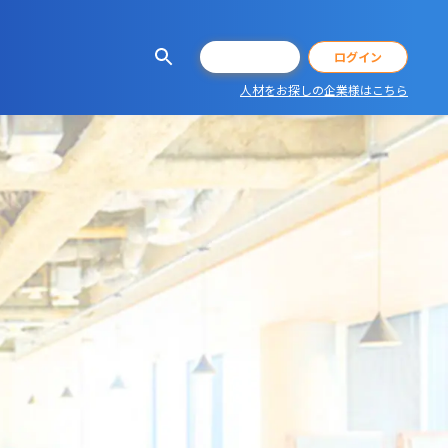
会員登録
ログイン
人材をお探しの企業様はこちら