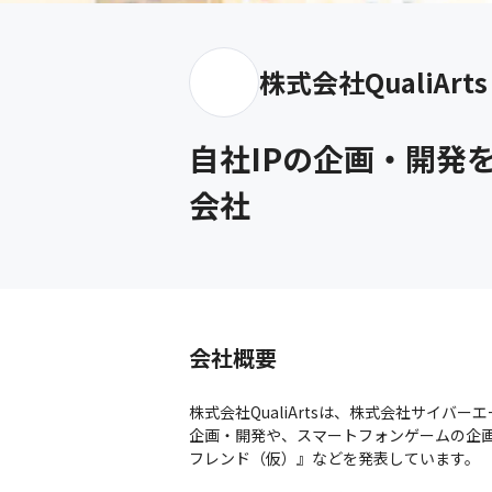
株式会社QualiArts
自社IPの企画・開発
会社
会社概要
株式会社QualiArtsは、株式会社サイ
企画・開発や、スマートフォンゲームの企画
フレンド（仮）』などを発表しています。