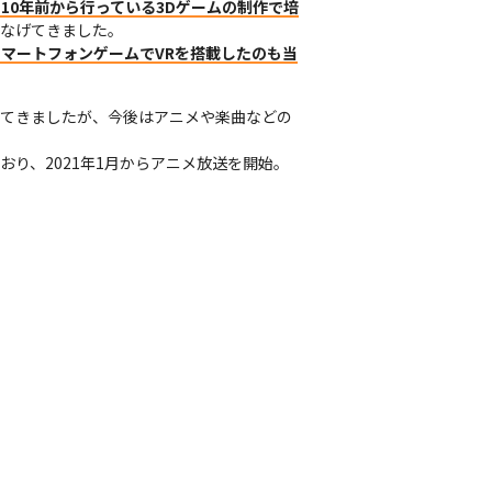
10年前から行っている3Dゲームの制作で培
なげてきました。

スマートフォンゲームでVRを搭載したのも当
ってきましたが、今後はアニメや楽曲などの
おり、2021年1月からアニメ放送を開始。