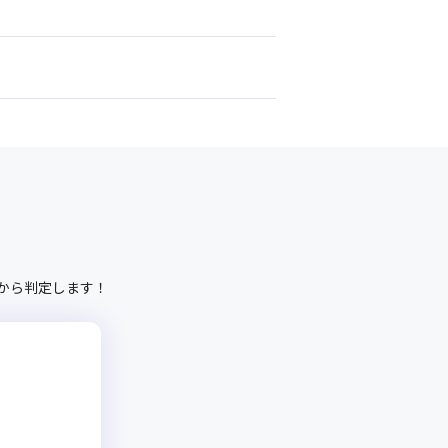
から判定します！