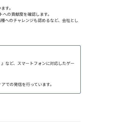
ます。

への貢献度を確認します。

職種へのチャレンジも認めるなど、会社とし
）』など、スマートフォンに対応したゲー
ディアでの発信を行っています。