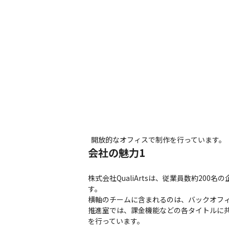
開放的なオフィスで制作を行っています。
会社の魅力1
株式会社QualiArtsは、従業員数約2
す。

横軸のチームに含まれるのは、バックオフ
推進室では、課金機能などの各タイトルに
を行っています。