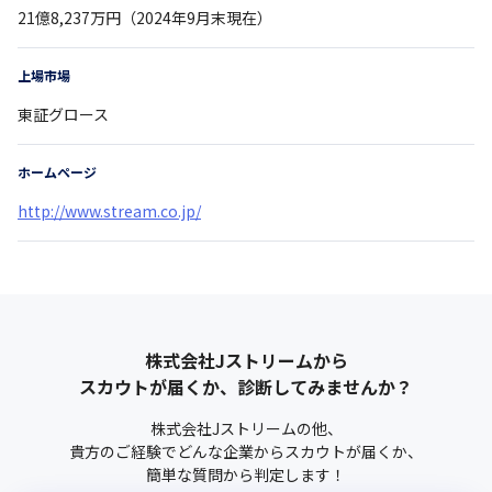
21億8,237万円（2024年9月末現在）
上場市場
東証グロース
ホームページ
http://www.stream.co.jp/
株式会社Jストリーム
から
スカウトが届くか、診断してみませんか？
株式会社Jストリーム
の他、
貴方のご経験でどんな企業からスカウトが届くか、
簡単な質問から判定します！