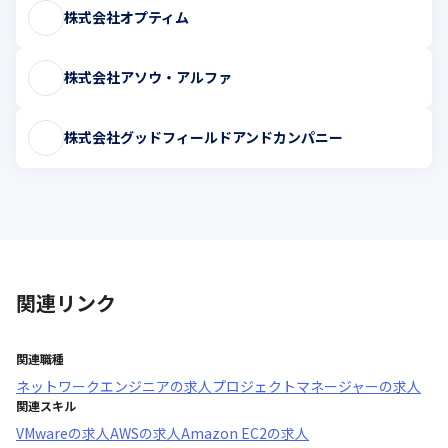
株式会社オプティム
株式会社アソウ・アルファ
株式会社グッドフィールドアンドカンパニー
関連リンク
関連職種
ネットワークエンジニア
の求人
プロジェクトマネージャー
の求人
関連スキル
VMware
の求人
AWS
の求人
Amazon EC2
の求人