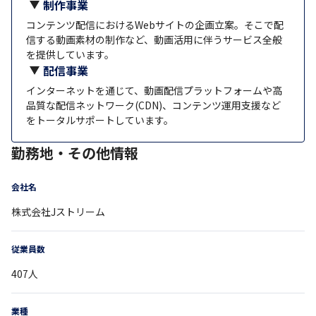
制作事業
コンテンツ配信におけるWebサイトの企画立案。そこで配
信する動画素材の制作など、動画活用に伴うサービス全般
を提供しています。
配信事業
インターネットを通じて、動画配信プラットフォームや高
品質な配信ネットワーク(CDN)、コンテンツ運用支援など
をトータルサポートしています。
勤務地・その他情報
会社名
株式会社Jストリーム
従業員数
407
人
業種