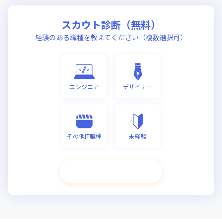
スカウト診断（無料）
経験のある職種を教えてください（複数選択可）
エンジニア
デザイナー
その他IT職種
未経験
次へ進む