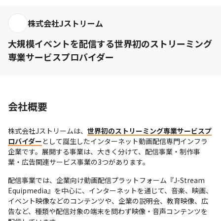
株式会社Jストリーム
大規模イベントを配信する世界初のストリーミング
専業サービスプロバイダー
会社概要
株式会社Jストリームは、
世界初のストリーミング専業サービスプ
ロバイダー
として誕生したインターネット動画配信専門インフラ
企業です。展開する事業は、大きく分けて、配信事業・制作事
業・広告関連サービス事業の3つがあります。
配信事業では、企業向け動画配信プラットフォーム『J-Stream 
Equipmedia』を中心に、インターネットを通じて、音楽、映画、
イベント映像などのコンテンツや、企業の説明会、教育映像、広
告など、種類や配信対象の端末を問わず映像・音声コンテンツを