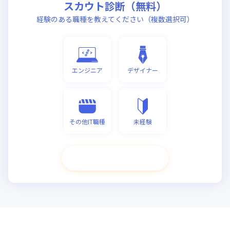
スカウト診断（無料）
経験のある職種を教えてください（複数選択可）
エンジニア
デザイナー
その他IT職種
未経験
次へ進む