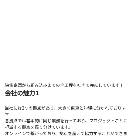
映像企画から組み込みまでの全工程を社内で完結しています！
会社の魅力1
当社には2つの拠点があり、大きく東京と沖縄に分かれておりま
す。

各拠点では基本的に同じ業務を行っており、プロジェクトごとに
担当する拠点を振り分けています。

オンラインで繋がっており、拠点を超えて協力することができま