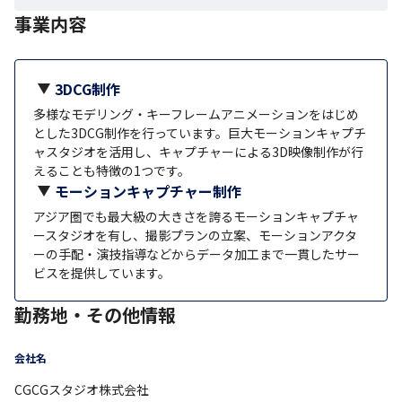
事業内容
3DCG制作
多様なモデリング・キーフレームアニメーションをはじめ
とした3DCG制作を行っています。巨大モーションキャプチ
ャスタジオを活用し、キャプチャーによる3D映像制作が行
えることも特徴の1つです。
モーションキャプチャー制作
アジア圏でも最大級の大きさを誇るモーションキャプチャ
ースタジオを有し、撮影プランの立案、モーションアクタ
ーの手配・演技指導などからデータ加工まで一貫したサー
ビスを提供しています。
勤務地・その他情報
会社名
CGCGスタジオ株式会社