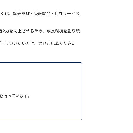
。
ゆくは、客先常駐・受託開発・自社サービス
技術力を向上させるため、成長環境を創り続
プしていきたい方は、ぜひご応募ください。
を行っています。