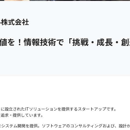
ル株式会社
価値を！情報技術で「挑戦・成長・創
月に設立されたITソリューションを提供するスタートアップです。

を追求・提供しています。
なシステム開発を提供。ソフトウェアのコンサルティングおよび、設計