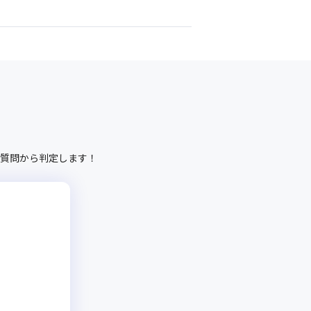
質問から判定します！