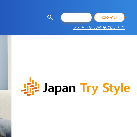
会員登録
ログイン
人材をお探しの企業様はこちら