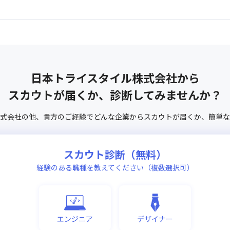
日本トライスタイル株式会社
から
スカウトが届くか、診断してみませんか？
式会社
の他、
貴方のご経験でどんな企業からスカウトが届くか、
簡単な
スカウト診断（無料）
経験のある職種を教えてください（複数選択可）
エンジニア
デザイナー