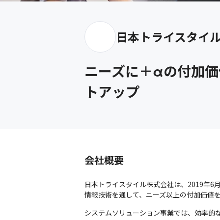
日本トライスタイ
ニーズに＋αの付加
トアップ
会社概要
日本トライスタイル株式会社は、2019年6
情報技術を通して、ニーズ以上の付加価値
システムソリューション事業では、効率的