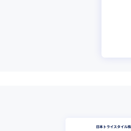
日本トライスタイル