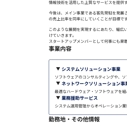
情報技術を活用した上質なサービスを提供
今後は、メイン事業である客先常駐を発展
の売上比率を同率にしていくことが目標で
このような展開を実現するにあたり、幅広
けていきます。

スタートアップメンバーとして何事にも果
事業内容
システムソリューション事業
ソフトウェアのコンサルティングや、ソ
ネットワークソリューション事
最適なハードウェア・ソフトウェアを組
業務援助サービス
システム運用管理からオペレーション業
勤務地・その他情報