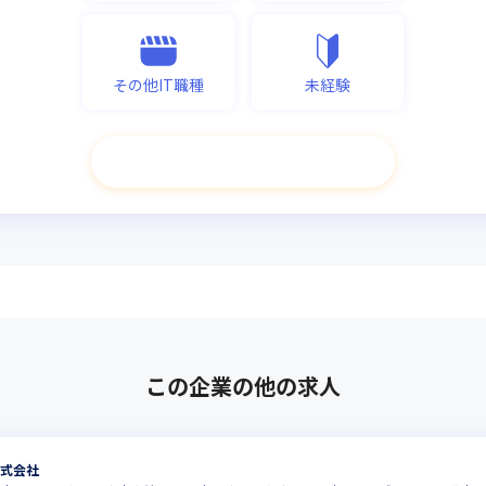
その他IT職種
未経験
次へ進む
この企業の他の求人
株式会社