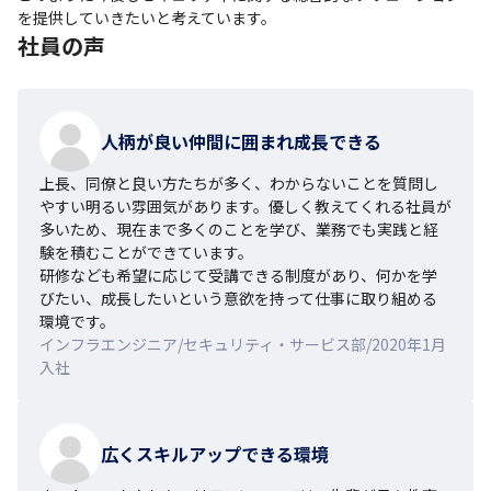
を提供していきたいと考えています。
社員の声
人柄が良い仲間に囲まれ成長できる
上長、同僚と良い方たちが多く、わからないことを質問し
やすい明るい雰囲気があります。優しく教えてくれる社員が
多いため、現在まで多くのことを学び、業務でも実践と経
験を積むことができています。

研修なども希望に応じて受講できる制度があり、何かを学
びたい、成長したいという意欲を持って仕事に取り組める
環境です。
インフラエンジニア/セキュリティ・サービス部/2020年1月
入社
広くスキルアップできる環境