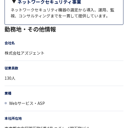
ネットワークセキュリティ事業
ネットワークセキュリティ機器の選定から導入、運用、監
視、コンサルティングまでを一貫して提供しています。
勤務地・その他情報
会社名
株式会社アズジェント
従業員数
130
人
業種
Webサービス・ASP
本社所在地