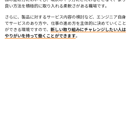
良い方法を積極的に取り入れる柔軟さがある職場です。
さらに、製品に対するサービス内容の検討など、エンジニア自身
でサービスのあり方や、仕事の進め方を主体的に決めていくこと
ができる環境ですので、
新しい取り組みにチャレンジしたい人は
やりがいを持って働くことができます
。