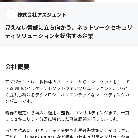
株式会社アズジェント
見えない脅威に立ち向かう、ネットワークセキュリ
ティソリューションを提供する企業
会社概要
アズジェントは、世界中のパートナーから、マーケットをリード
する明日のパッケージドソフトウェアソリューションを、いち早
く提供し続けるテクノロジーオリエンテッドなマーケティングカ
ンパニーです。
機器の選定から導入、運用、監視、コンサルティングまで、一貫
してセキュリティ分野に特化した事業展開を行っています。
当社の強みは、セキュリティ分野で世界最先端をいくイスラエル
等から、
「Check Point」など幅広いセキュリティソリューショ