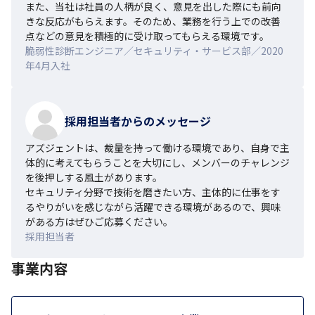
また、当社は社員の人柄が良く、意見を出した際にも前向
きな反応がもらえます。そのため、業務を行う上での改善
点などの意見を積極的に受け取ってもらえる環境です。
脆弱性診断エンジニア／セキュリティ・サービス部／2020
年4月入社
採用担当者からのメッセージ
アズジェントは、裁量を持って働ける環境であり、自身で主
体的に考えてもらうことを大切にし、メンバーのチャレンジ
を後押しする風土があります。

セキュリティ分野で技術を磨きたい方、主体的に仕事をす
るやりがいを感じながら活躍できる環境があるので、興味
がある方はぜひご応募ください。
採用担当者
事業内容