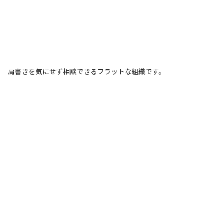
肩書きを気にせず相談できるフラットな組織です。