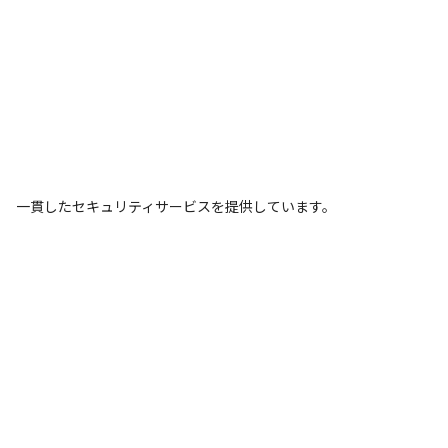
一貫したセキュリティサービスを提供しています。