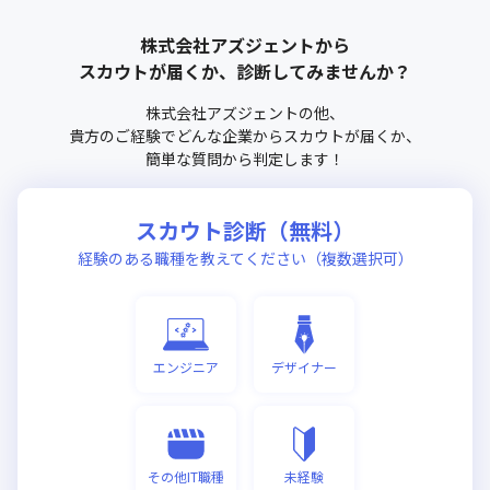
株式会社アズジェント
から
スカウトが届くか、診断してみませんか？
株式会社アズジェント
の他、
貴方のご経験でどんな企業からスカウトが届くか、
簡単な質問から判定します！
スカウト診断（無料）
経験のある職種を教えてください（複数選択可）
エンジニア
デザイナー
その他IT職種
未経験