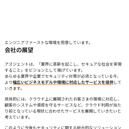
エンジニアファーストな環境を用意しています。
会社の展望
アズジェントは、「業界に革新を起こし、セキュアな社会を実現
すること」をビジョンとして掲げています。

あらゆる業界や企業でセキュリティ対策が必須となっている今、
より
幅広いビジネスモデルや環境に対応したサービスを提供
して
いきます。
具体的には、クラウド上に展開されたお客さまの環境に対応し、
顧客のシステムや資産を守るサービスなど、クラウド利用が当た
り前となっている現状に合わせたサービスを展開していきたいと
考えています。
このように今後もセキュリティに関する総合的なソリューション