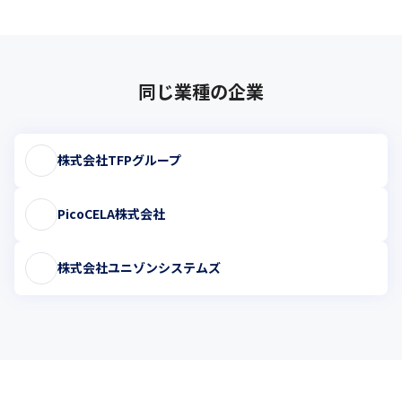
同じ業種の企業
株式会社TFPグループ
PicoCELA株式会社
株式会社ユニゾンシステムズ