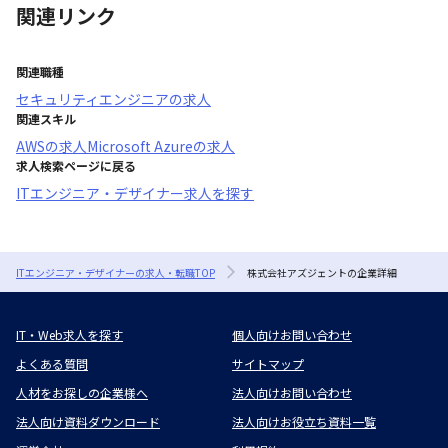
関連リンク
関連職種
セキュリティエンジニア
の求人
関連スキル
AWS
の求人
Microsoft Azure
の求人
求人検索ページに戻る
ITエンジニア・デザイナー求人を探す
ITエンジニア・デザイナーの求人・転職TOP
株式会社アズジェントの企業詳細
IT・Web求人を探す
個人向けお問い合わせ
よくある質問
サイトマップ
人材をお探しの企業様へ
法人向けお問い合わせ
法人向け資料ダウンロード
法人向けお役立ち資料一覧