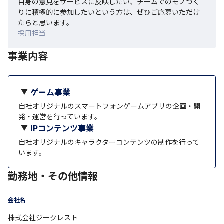
自身の意見をサービスに反映したい、チームでのモノづく
りに積極的に参加したいという方は、ぜひご応募いただけ
たらと思います。
採用担当
事業内容
ゲーム事業
自社オリジナルのスマートフォンゲームアプリの企画・開
発・運営を行っています。
IPコンテンツ事業
自社オリジナルのキャラクターコンテンツの制作を行って
います。
勤務地・その他情報
会社名
株式会社ジークレスト