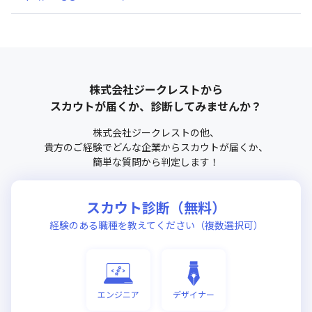
株式会社ジークレスト
から
スカウトが届くか、診断してみませんか？
株式会社ジークレスト
の他、
貴方のご経験でどんな企業からスカウトが届くか、
簡単な質問から判定します！
スカウト診断（無料）
経験のある職種を教えてください（複数選択可）
エンジニア
デザイナー