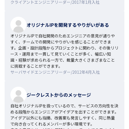
クライアントエンジニアリーダー/2017年1月入社
オリジナルIPを開発するやりがいがある
オリジナルIPで自社開発のためエンジニアの意見が通りや
すく、チームでの開発にやりがいを感じることができま
す。企画・設計段階からプロジェクトに関わり、その後リリ
ース・運用まで一貫して見ていくことが多く、幅広い知
識・経験が求められる一方で、裁量大きくさまざまなこと
に挑戦することができます。
サーバサイドエンジニアリーダー/2012年4月入社
ジークレストからのメッセージ
自社オリジナルIPを扱っているので、サービスの方向性を決
める段階からエンジニアがアイデアを出すことができます。

アイデア以外にも指摘、改善案も発言しやすく、同じ熱量
で向き合ってくれるメンバーが多い環境です。
