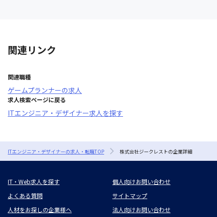
関連リンク
関連職種
ゲームプランナー
の求人
求人検索ページに戻る
ITエンジニア・デザイナー求人を探す
ITエンジニア・デザイナーの求人・転職TOP
株式会社ジークレストの企業詳細
IT・Web求人を探す
個人向けお問い合わせ
よくある質問
サイトマップ
人材をお探しの企業様へ
法人向けお問い合わせ