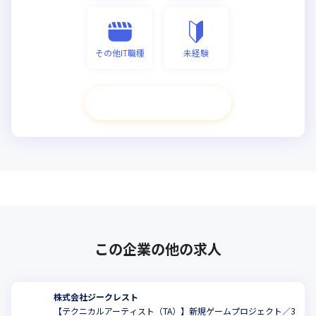
その他IT職種
未経験
次へ進む
この企業の他の求人
株式会社ジークレスト
【テクニカルアーティスト（TA）】新規ゲームプロジェクト／3