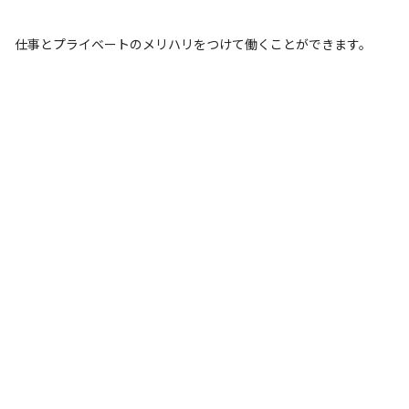
仕事とプライベートのメリハリをつけて働くことができます。