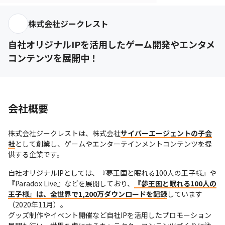
株式会社ジークレスト
自社オリジナルIPを活用したゲーム開発やエンタメ
コンテンツを展開中！
会社概要
株式会社ジークレストは、株式会社
サイバーエージェントの子会
社
として創業し、ゲームやエンターテインメントコンテンツを提
供する企業です。
自社オリジナルIPとしては、『夢王国と眠れる100人の王子様』や
『Paradox Live』などを展開しており、
『夢王国と眠れる100人の
王子様』は、全世界で1,200万ダウンロードを記録
しています
（2020年11月）。

グッズ制作やイベント開催など自社IPを活用したプロモーション