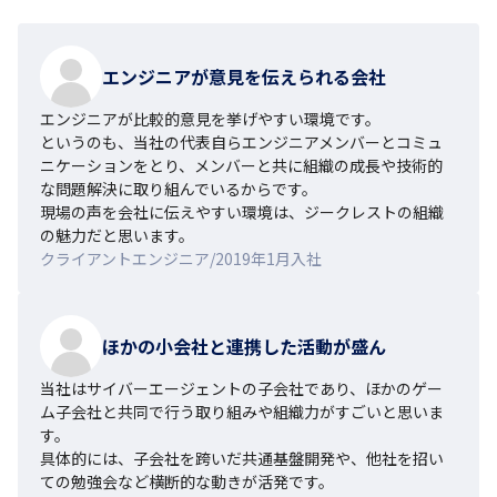
エンジニアが意見を伝えられる会社
エンジニアが比較的意見を挙げやすい環境です。

というのも、当社の代表自らエンジニアメンバーとコミュ
ニケーションをとり、メンバーと共に組織の成長や技術的
な問題解決に取り組んでいるからです。

現場の声を会社に伝えやすい環境は、ジークレストの組織
の魅力だと思います。
クライアントエンジニア/2019年1月入社
ほかの小会社と連携した活動が盛ん
当社はサイバーエージェントの子会社であり、ほかのゲー
ム子会社と共同で行う取り組みや組織力がすごいと思いま
す。

具体的には、子会社を跨いだ共通基盤開発や、他社を招い
ての勉強会など横断的な動きが活発です。