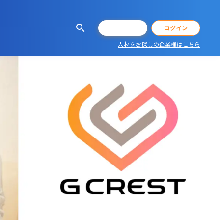
会員登録
ログイン
人材をお探しの企業様はこちら