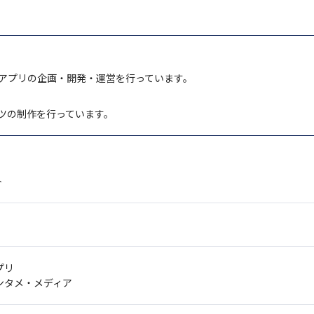
アプリの企画・開発・運営を行っています。
ツの制作を行っています。
ト
プリ
ンタメ・メディア