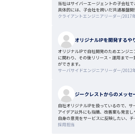
当社はサイバーエージェントの子会社で
具体的には、子会社を跨いだ共通基盤開
クライアントエンジニアリーダー/2017
オリジナルIPを開発するや
オリジナルIPで自社開発のためエンジ
に関わり、その後リリース・運用まで一
ができます。
サーバサイドエンジニアリーダー/2012
ジークレストからのメッセ
自社オリジナルIPを扱っているので、サ
アイデア以外にも指摘、改善案も発言し
自身の意見をサービスに反映したい、チ
採用担当