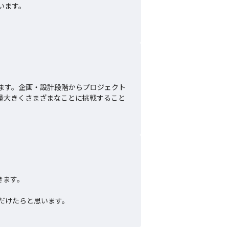
ます。

ます。企画・設計段階からプロジェクト
量大きくさまざまなことに挑戦すること
ます。

だけたらと思います。