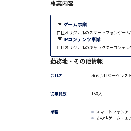
事業内容
ゲーム事業
自社オリジナルのスマートフォンゲーム
IPコンテンツ事業
自社オリジナルのキャラクターコンテン
勤務地・その他情報
会社名
株式会社ジークレス
従業員数
150
人
業種
スマートフォンア
その他ゲーム・エ