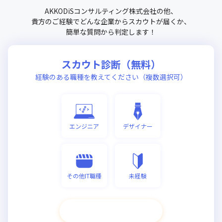
AKKODiSコンサルティング株式会社
の他、
貴方のご経験でどんな企業からスカウトが届くか、
簡単な質問から判定します！
スカウト診断（無料）
経験のある職種を教えてください（複数選択可）
エンジニア
デザイナー
その他IT職種
未経験
次へ進む