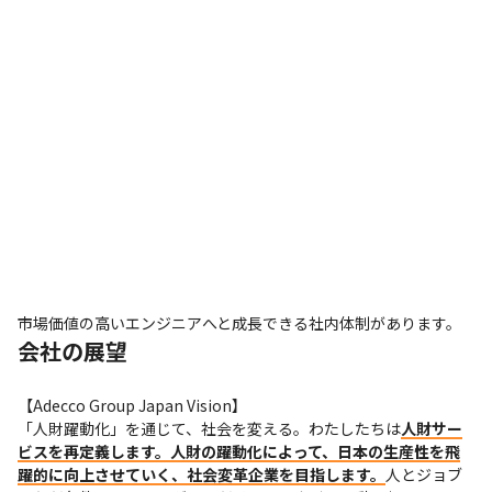
市場価値の高いエンジニアへと成長できる社内体制があります。
会社の展望
【Adecco Group Japan Vision】

「人財躍動化」を通じて、社会を変える。わたしたちは
人財サー
ビスを再定義します。人財の躍動化によって、日本の生産性を飛
躍的に向上させていく、社会変革企業を目指します。
人とジョブ