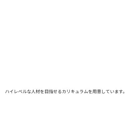
ハイレベルな人材を目指せるカリキュラムを用意しています。