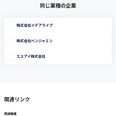
同じ業種の企業
株式会社イデアライブ
株式会社ベンジャミン
エスアイ株式会社
関連リンク
関連職種