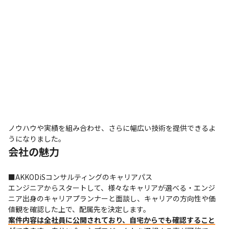
ノウハウや実績を組み合わせ、さらに幅広い技術を提供できるよ
うになりました。
会社の魅力
■AKKODiSコンサルティングのキャリアパス

エンジニアからスタートして、様々なキャリアが選べる・エンジ
ニア出身のキャリアプランナーと面談し、キャリアの方向性や価
案件内容は全社員に公開されており、自宅からでも確認すること