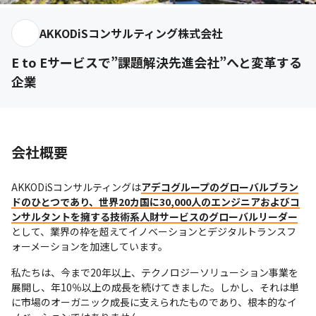
AKKODiSコンサルティング株式会社
E to Eサービスで”課題解決先進会社”へと変革する
企業
会社概要
AKKODiSコンサルティングは
アデコグループのグローバルブラン
ドのひとつであり、世界20カ国に30,000人のエンジニアおよびコ
ンサルタントを擁する技術系人財サービスのグローバルリーダー
として、業界の枠を超えてイノベーションとデジタルトランスフ
ォーメーションを加速しています。
私たちは、今まで20年以上、テクノロジーソリューション事業を
展開し、年10％以上の成長を続けてきました。しかし、それは単
に市場のオーガニック成長に支えられたものであり、根本的なイ