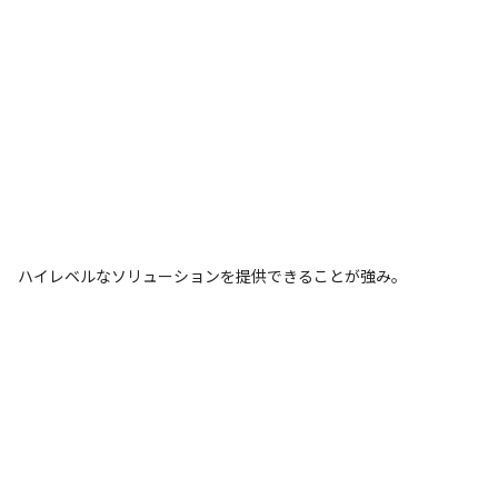
ハイレベルなソリューションを提供できることが強み。