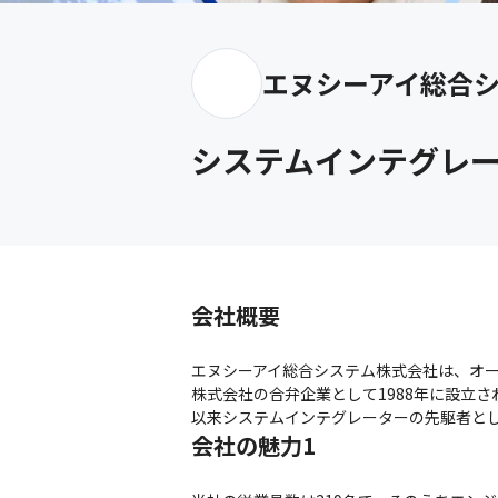
エヌシーアイ総合
システムインテグレ
会社概要
エヌシーアイ総合システム株式会社は、オ
株式会社の合弁企業として1988年に設立さ
以来システムインテグレーターの先駆者と
会社の魅力1