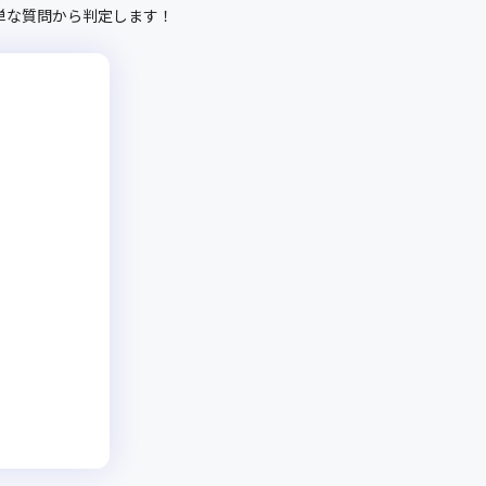
単な質問から判定します！