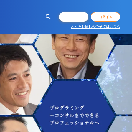
会員登録
ログイン
人材をお探しの企業様はこちら