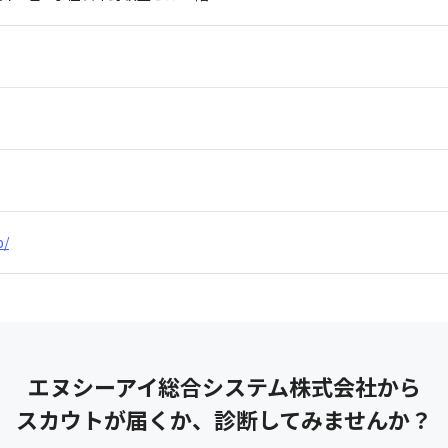
p/
エヌシーアイ総合システム株式会社
から
スカウトが届くか、診断してみませんか？