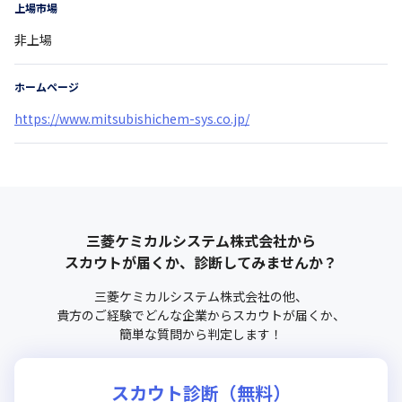
上場市場
非上場
ホームページ
https://www.mitsubishichem-sys.co.jp/
三菱ケミカルシステム株式会社
から
スカウトが届くか、診断してみませんか？
三菱ケミカルシステム株式会社
の他、
貴方のご経験でどんな企業からスカウトが届くか、
簡単な質問から判定します！
スカウト診断（無料）