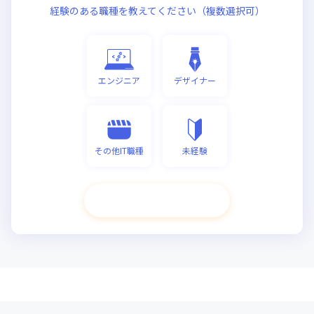
経験のある職種を教えてください（複数選択可）
エンジニア
デザイナー
その他IT職種
未経験
次へ進む