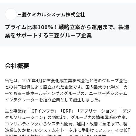
三菱ケミカルシステム株式会社
プライム比率100％！戦略立案から運用まで、製造
業をサポートする三菱グループ企業
会社概要
当社は、1970年4月に三菱化成工業株式会社とそのグループ会社
との共同出資により設立された企業です。国内最大の化学メーカ
ーである三菱ホールディングスグループの、ユーザー系システム
インテグレーターを担う企業として誕生しました。
主な事業は「ICTインフラ」「ERP」「アプリケーション」「デジ
タルソリューション」の4領域で、グループ内の情報戦略の立案、
コンサルティングからシステム開発、運用・改善に至るまで、製
造業に欠かせないシステムをトータルに手掛けています。そのICT