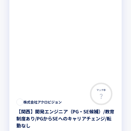
マッチ率
株式会社アクロビジョン
【関西】開発エンジニア（PG・SE候補）/教育
制度あり/PGからSEへのキャリアチェンジ/転
勤なし