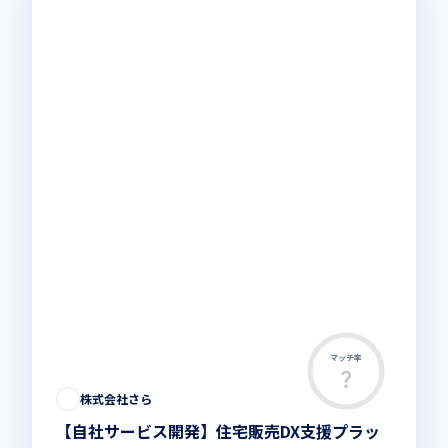
マッチ率
株式会社さら
【自社サービス開発】住宅販売DX支援プラッ