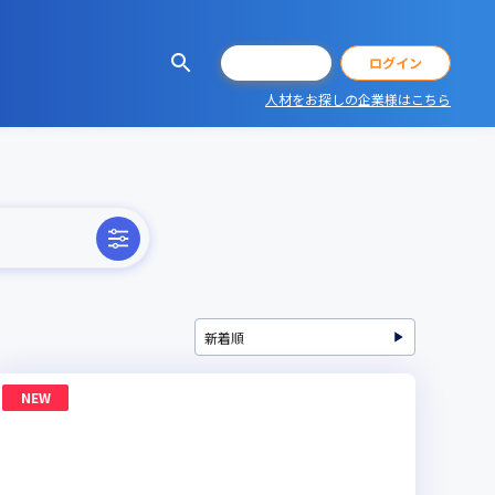
会員登録
ログイン
人材をお探しの企業様はこちら
NEW