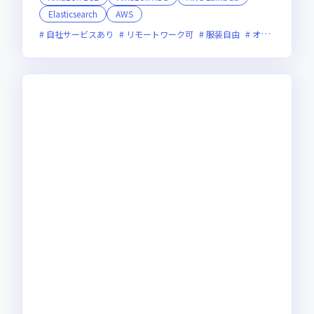
Elasticsearch
AWS
自社サービスあり
リモートワーク可
服装自由
オンライン選考可