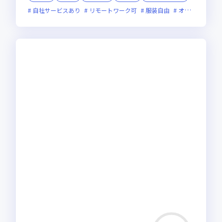
自社サービスあり
リモートワーク可
服装自由
オンライン選考可