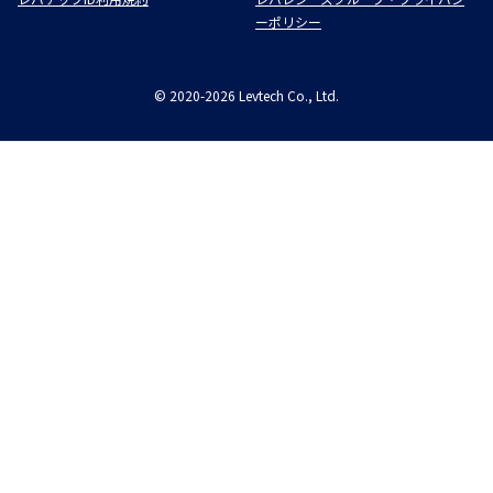
ーポリシー
©
2020-2026
Levtech Co., Ltd.