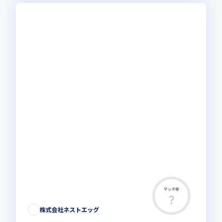
マッチ率
株式会社ネストエッグ