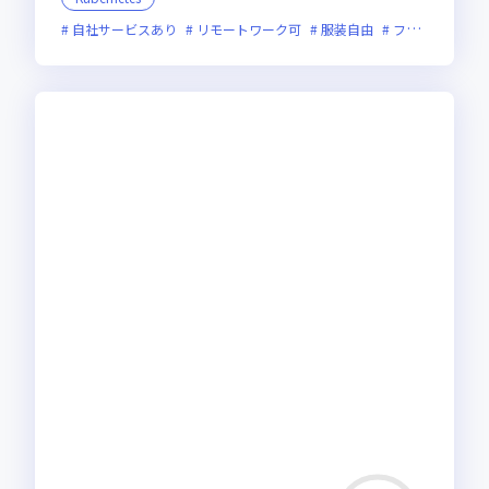
自社サービスあり
リモートワーク可
服装自由
フレックス制度あり