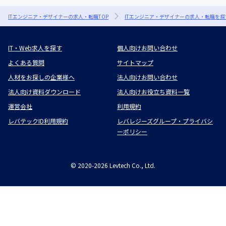
ITエンジニア・デザイナーの求人・転職TOP
ITエンジニア・デザイナーの求人・転職を探
IT・Web求人を探す
個人向けお問い合わせ
よくある質問
サイトマップ
人材をお探しの企業様へ
法人向けお問い合わせ
法人向け資料ダウンロード
法人向けお役立ち資料一覧
運営会社
利用規約
レバテックID利用規約
レバレジーズグループ・プライバシ
ーポリシー
©
2020-2026
Levtech Co., Ltd.