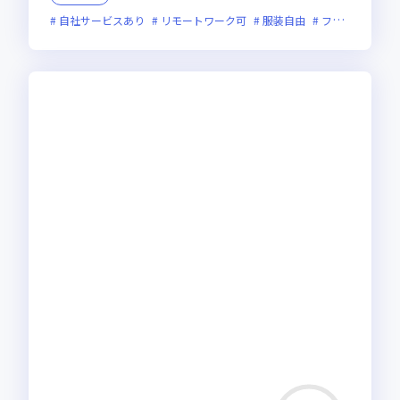
自社サービスあり
リモートワーク可
服装自由
フレックス制度あり