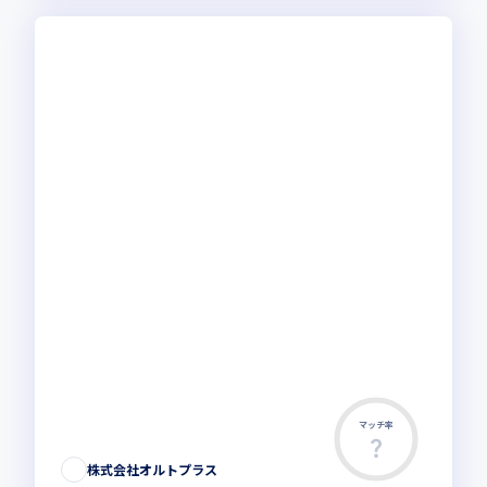
マッチ率
株式会社オルトプラス