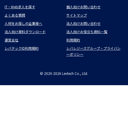
IT・Web求人を探す
個人向けお問い合わせ
よくある質問
サイトマップ
人材をお探しの企業様へ
法人向けお問い合わせ
法人向け資料ダウンロード
法人向けお役立ち資料一覧
運営会社
利用規約
レバテックID利用規約
レバレジーズグループ・プライバシ
ーポリシー
©
2020-2026
Levtech Co., Ltd.