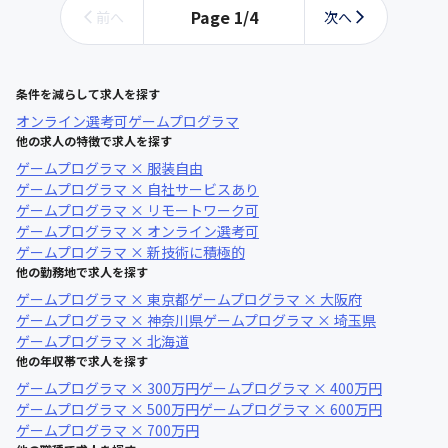
Page
1
/
4
前へ
次へ
条件を減らして求人を探す
オンライン選考可
ゲームプログラマ
他の求人の特徴で求人を探す
ゲームプログラマ × 服装自由
ゲームプログラマ × 自社サービスあり
ゲームプログラマ × リモートワーク可
ゲームプログラマ × オンライン選考可
ゲームプログラマ × 新技術に積極的
他の勤務地で求人を探す
ゲームプログラマ × 東京都
ゲームプログラマ × 大阪府
ゲームプログラマ × 神奈川県
ゲームプログラマ × 埼玉県
ゲームプログラマ × 北海道
他の年収帯で求人を探す
ゲームプログラマ × 300万円
ゲームプログラマ × 400万円
ゲームプログラマ × 500万円
ゲームプログラマ × 600万円
ゲームプログラマ × 700万円