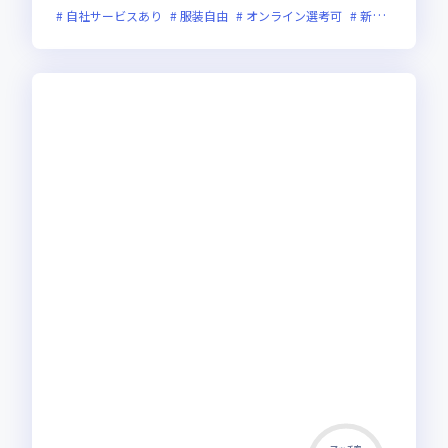
自社サービスあり
服装自由
オンライン選考可
新規立ち上げ