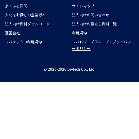
よくある質問
サイトマップ
人材をお探しの企業様へ
法人向けお問い合わせ
法人向け資料ダウンロード
法人向けお役立ち資料一覧
運営会社
利用規約
レバテックID利用規約
レバレジーズグループ・プライバシ
ーポリシー
©
2020-2026
Levtech Co., Ltd.