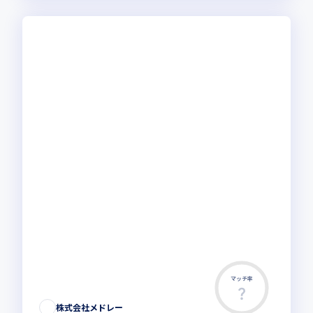
マッチ率
株式会社メドレー