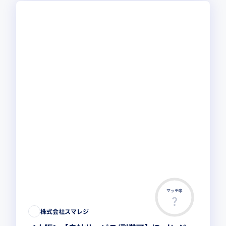
マッチ率
株式会社スマレジ