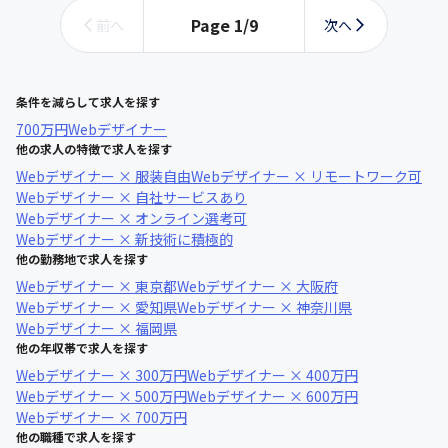
Page
1
/
9
前へ
次へ
条件を減らして求人を探す
700万円
Webデザイナー
他の求人の特徴で求人を探す
Webデザイナー × 服装自由
Webデザイナー × リモートワーク可
Webデザイナー × 自社サービスあり
Webデザイナー × オンライン選考可
Webデザイナー × 新技術に積極的
他の勤務地で求人を探す
Webデザイナー × 東京都
Webデザイナー × 大阪府
Webデザイナー × 愛知県
Webデザイナー × 神奈川県
Webデザイナー × 福岡県
他の年収帯で求人を探す
Webデザイナー × 300万円
Webデザイナー × 400万円
Webデザイナー × 500万円
Webデザイナー × 600万円
Webデザイナー × 700万円
他の職種で求人を探す