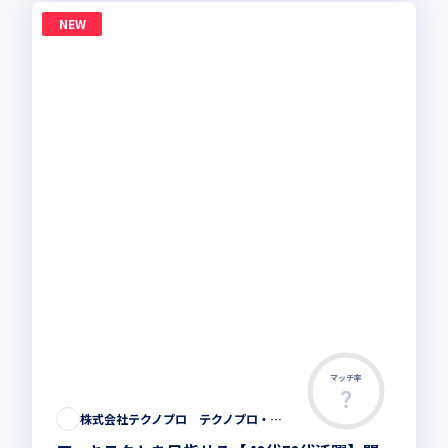
NEW
マッチ率
株式会社テクノプロ テクノプロ・エンジニアリング社