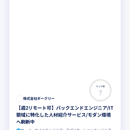
マッチ率
株式会社ギークリー
【週2リモート可】バックエンドエンジニア/IT
領域に特化した人材紹介サービス/モダン環境
へ刷新中
サーバーサイドエンジニア、アプリケーションエンジニア