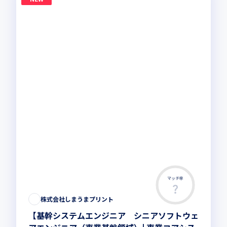
マッチ率
株式会社しまうまプリント
【基幹システムエンジニア シニアソフトウェ