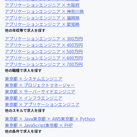
アプリケーションエンジニア × 大阪府
アプリケーションエンジニア × 神奈川県
アプリケーションエンジニア × 福岡県
アプリケーションエンジニア × 愛知県
他の年収帯で求人を探す
アプリケーションエンジニア × 300万円
アプリケーションエンジニア × 400万円
アプリケーションエンジニア × 500万円
アプリケーションエンジニア × 600万円
アプリケーションエンジニア × 700万円
他の職種で求人を探す
東京都 × システムエンジニア
東京都 × プロジェクトマネージャー
東京都 × サーバーサイドエンジニア
東京都 × インフラエンジニア
東京都 × アプリケーションエンジニア
他のスキルで求人を探す
東京都 × Java
東京都 × AWS
東京都 × Python
東京都 × JavaScript
東京都 × PHP
他の条件で求人を探す