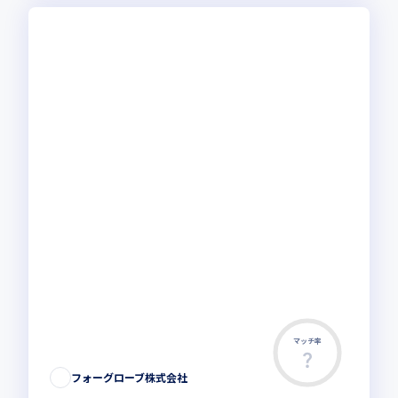
マッチ率
フォーグローブ株式会社