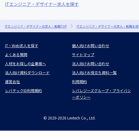
ITエンジニア・デザイナー求人を探す
ITエンジニア・デザイナーの求人・転職TOP
ITエンジニア・デザイナーの求人・転職を探
IT・Web求人を探す
個人向けお問い合わせ
よくある質問
サイトマップ
人材をお探しの企業様へ
法人向けお問い合わせ
法人向け資料ダウンロード
法人向けお役立ち資料一覧
運営会社
利用規約
レバテックID利用規約
レバレジーズグループ・プライバシ
ーポリシー
©
2020-2026
Levtech Co., Ltd.