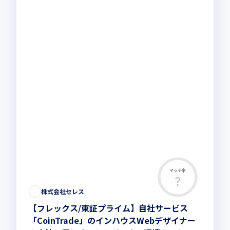
マッチ率
この求人は募集終了しました
株式会社セレス
【フレックス/東証プライム】自社サービス
「CoinTrade」のインハウスWebデザイナー