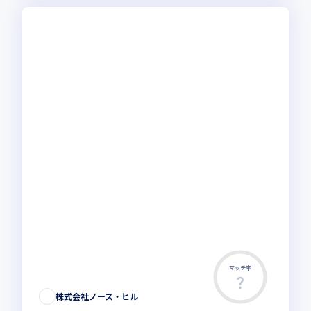
マッチ率
株式会社ノース・ヒル