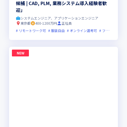
候補 | CAD, PLM, 業務システム導入経験者歓
迎」
システムエンジニア、アプリケーションエンジニア
東京都
400-1200万円
正社員
リモートワーク可
服装自由
オンライン選考可
フレックス制度あり
NEW