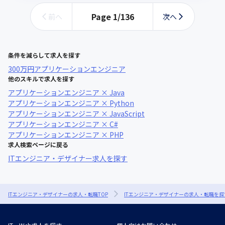
Page
1
/
136
前へ
次へ
条件を減らして求人を探す
300万円
アプリケーションエンジニア
他のスキルで求人を探す
アプリケーションエンジニア × Java
アプリケーションエンジニア × Python
アプリケーションエンジニア × JavaScript
アプリケーションエンジニア × C#
アプリケーションエンジニア × PHP
求人検索ページに戻る
ITエンジニア・デザイナー求人を探す
ITエンジニア・デザイナーの求人・転職TOP
ITエンジニア・デザイナーの求人・転職を探