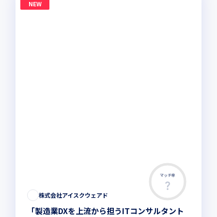
NEW
マッチ率
株式会社アイスクウェアド
「製造業DXを上流から担うITコンサルタント