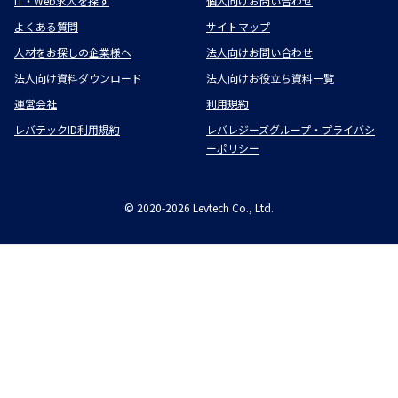
IT・Web求人を探す
個人向けお問い合わせ
よくある質問
サイトマップ
人材をお探しの企業様へ
法人向けお問い合わせ
法人向け資料ダウンロード
法人向けお役立ち資料一覧
運営会社
利用規約
レバテックID利用規約
レバレジーズグループ・プライバシ
ーポリシー
©
2020-2026
Levtech Co., Ltd.