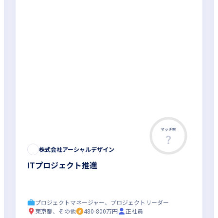
マッチ率
株式会社アーシャルデザイン
ITプロジェクト推進
プロジェクトマネージャー、プロジェクトリーダー
東京都、その他
480-800万円
正社員