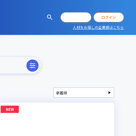
会員登録
ログイン
人材をお探しの企業様はこちら
NEW