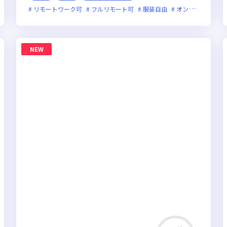
リモートワーク可
フルリモート可
服装自由
オンライン選考可
NEW