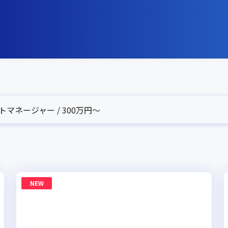
マネージャー / 300万円〜
NEW