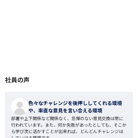
社員の声
色々なチャレンジを後押ししてくれる環境
や、率直な意見を言い合える環境
部署や上下関係など関係なく、忌憚のない意見交換は常に
行われています。また、何か失敗があったとしても、そこか
ら学び次に活かすことが出来れば、どんどんチャレンジは
していける環境です。