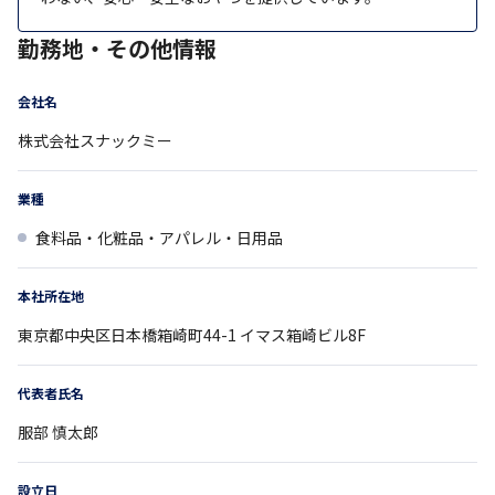
勤務地・その他情報
会社名
株式会社スナックミー
業種
食料品・化粧品・アパレル・日用品
本社所在地
東京都
中央区日本橋箱崎町44-1
イマス箱崎ビル8F
代表者氏名
服部 慎太郎
設立日