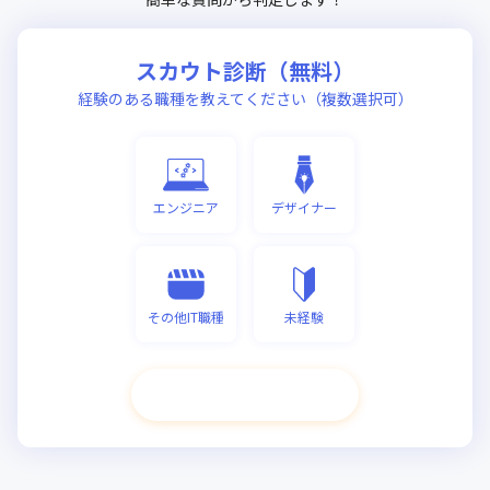
スカウト診断（無料）
経験のある職種を教えてください（複数選択可）
エンジニア
デザイナー
その他IT職種
未経験
次へ進む