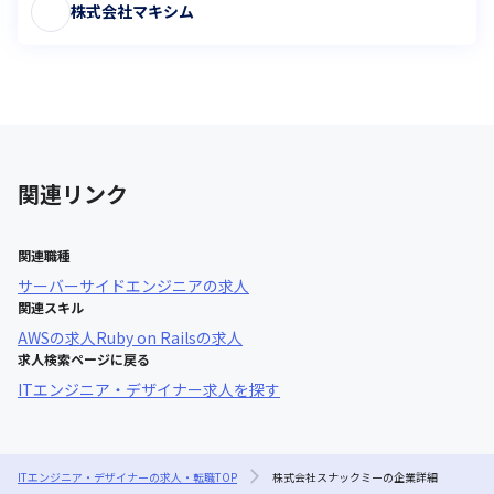
株式会社マキシム
関連リンク
関連職種
サーバーサイドエンジニア
の求人
関連スキル
AWS
の求人
Ruby on Rails
の求人
求人検索ページに戻る
ITエンジニア・デザイナー求人を探す
ITエンジニア・デザイナーの求人・転職TOP
株式会社スナックミーの企業詳細