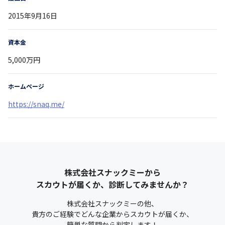
2015年9月16日
資本金
5,000万円
ホームページ
https://snaq.me/
株式会社スナックミー
から
スカウトが届くか、診断してみませんか？
株式会社スナックミー
の他、
貴方のご経験でどんな企業からスカウトが届くか、
簡単な質問から判定します！