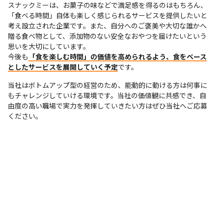
スナックミーは、お菓子の味などで満足感を得るのはもちろん、
「食べる時間」自体も楽しく感じられるサービスを提供したいと
考え設立された企業です。また、自分へのご褒美や大切な誰かへ
贈る食べ物として、添加物のない安全なおやつを届けたいという
思いを大切にしています。

今後も
「食を楽しむ時間」の価値を高められるよう、食をベース
としたサービスを展開していく予定
です。
当社はボトムアップ型の経営のため、能動的に動ける方は何事に
もチャレンジしていける環境です。当社の価値観に共感でき、自
由度の高い職場で実力を発揮していきたい方はぜひ当社へご応募
ください。