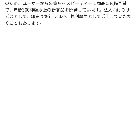
のため、ユーザーからの意見をスピーディーに商品に反映可能
で、年間300種類以上の新商品を開発しています。法人向けのサー
ビスとして、卸売りを行うほか、福利厚生として活用していただ
くこともあります。