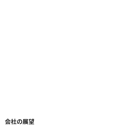
会社の展望