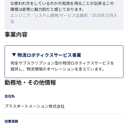
な使われ方をしているのかの知見を得ることが出来るこの
環境は非常に魅力的だと感じております。
エンジニア／システム開発/サービス企画部／2020年10月入
社
事業内容
物流ロボティクスサービス事業
完全サブスクリプション型の物流ロボティクスサービスを
提供し、物流現場のオペレーションを支えています。
勤務地・その他情報
会社名
プラスオートメーション株式会社
従業員数