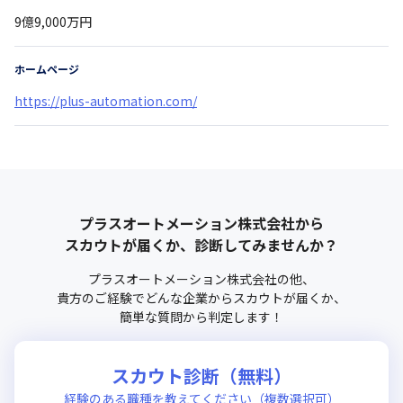
9億9,000万円
ホームページ
https://plus-automation.com/
プラスオートメーション株式会社
から
スカウトが届くか、診断してみませんか？
プラスオートメーション株式会社
の他、
貴方のご経験でどんな企業からスカウトが届くか、
簡単な質問から判定します！
スカウト診断（無料）
経験のある職種を教えてください（複数選択可）