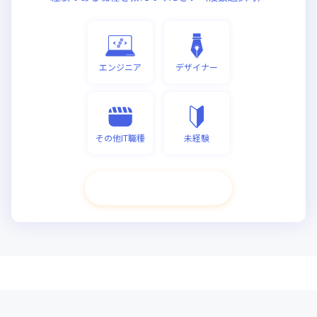
エンジニア
デザイナー
その他IT職種
未経験
次へ進む