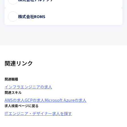
株式会社ROMS
関連リンク
関連職種
インフラエンジニア
の求人
関連スキル
AWS
の求人
GCP
の求人
Microsoft Azure
の求人
求人検索ページに戻る
ITエンジニア・デザイナー求人を探す