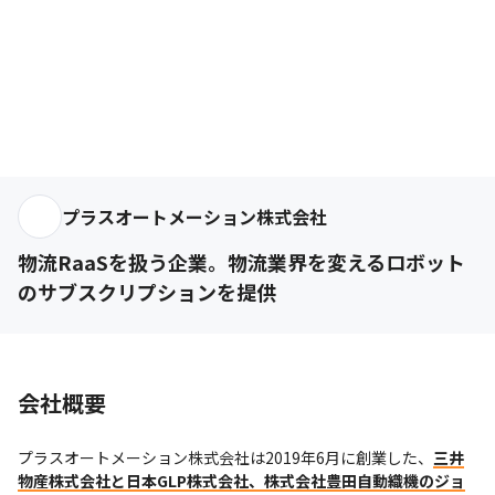
プラスオートメーション株式会社
物流RaaSを扱う企業。物流業界を変えるロボット
のサブスクリプションを提供
会社概要
プラスオートメーション株式会社は2019年6月に創業した、
三井
物産株式会社と日本GLP株式会社、株式会社豊田自動織機のジョ