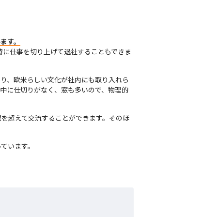
います。
時に仕事を切り上げて退社することもできま
あり、欧米らしい文化が社内にも取り入れら
の中に仕切りがなく、窓も多いので、物理的
根を超えて交流することができます。そのほ
ています。
