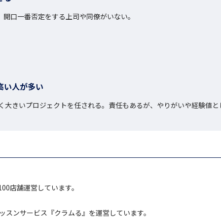
、開口一番否定をする上司や同僚がいない。

高い人が多い
く大きいプロジェクトを任される。責任もあるが、やりがいや経験値と
00店舗運営しています。
レッスンサービス『クラムる』を運営しています。