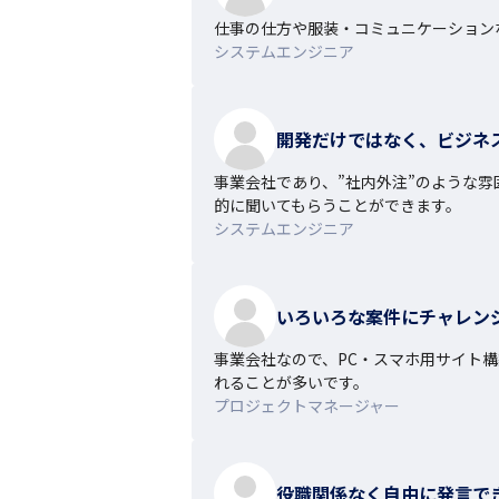
仕事の仕方や服装・コミュニケーション
システムエンジニア
開発だけではなく、ビジネ
事業会社であり、”社内外注”のような
的に聞いてもらうことができます。
システムエンジニア
いろいろな案件にチャレン
事業会社なので、PC・スマホ用サイト構築
れることが多いです。
プロジェクトマネージャー
役職関係なく自由に発言で