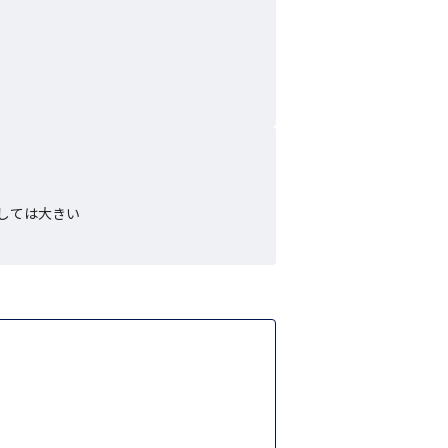
しては大きい