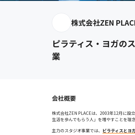
株式会社ZEN PLAC
ピラティス・ヨガの
業
会社概要
株式会社ZEN PLACEは、2003年1
生活を歩んでもらう人」を増やすことを理
主力のスタジオ事業では、
ピラティスとヨ