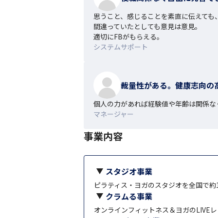
思うこと、感じることを素直に伝えても
間違っていたとしても意見は意見。

適切にFBがもらえる。
システムサポート
裁量性がある。健康志向の
個人の力があれば経験値や年齢は関係な
マネージャー
事業内容
スタジオ事業
ピラティス・ヨガのスタジオを全国で約1
クラムる事業
オンラインフィットネス＆ヨガのLIVE