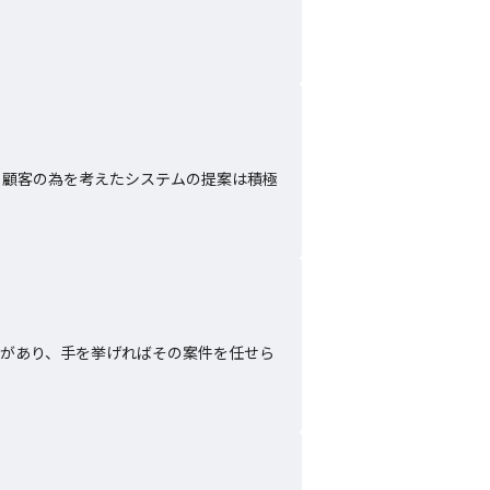
、顧客の為を考えたシステムの提案は積極
な案件があり、手を挙げればその案件を任せら