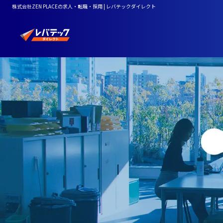
株式会社ZEN PLACEの求人・転職・採用 | レバテックダイレクト