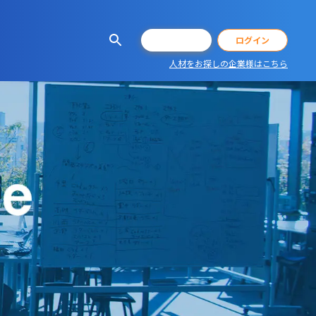
会員登録
ログイン
人材をお探しの企業様はこちら