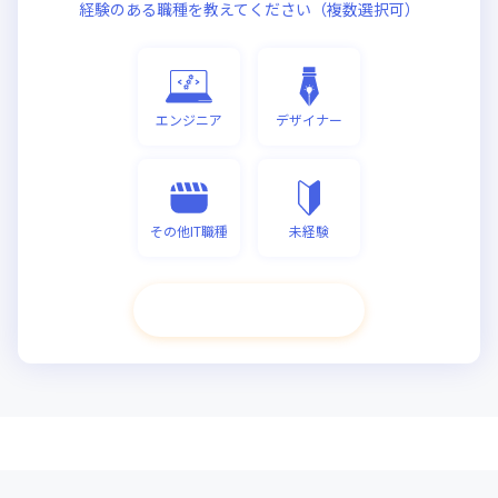
経験のある職種を教えてください（複数選択可）
エンジニア
デザイナー
その他IT職種
未経験
次へ進む