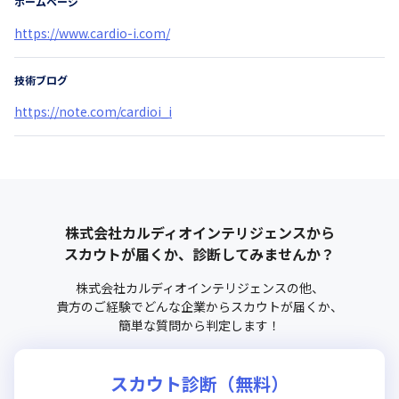
ホームページ
https://www.cardio-i.com/
技術ブログ
https://note.com/cardioi_i
株式会社カルディオインテリジェンス
から
スカウトが届くか、診断してみませんか？
株式会社カルディオインテリジェンス
の他、
貴方のご経験でどんな企業からスカウトが届くか、
簡単な質問から判定します！
スカウト診断（無料）