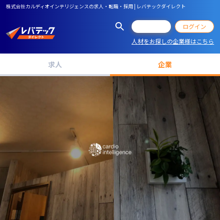
株式会社カルディオインテリジェンスの求人・転職・採用 | レバテックダイレクト
会員登録
ログイン
人材をお探しの企業様はこちら
求人
企業