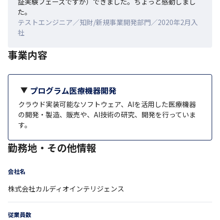
証実験フェーズですが）できました。ちょっと感動しまし
た。
テストエンジニア／知財/新規事業開発部門／2020年2月入
社
事業内容
プログラム医療機器開発
クラウド実装可能なソフトウェア、AIを活用した医療機器
の開発・製造、販売や、AI技術の研究、開発を行っていま
す。
勤務地・その他情報
会社名
株式会社カルディオインテリジェンス
従業員数