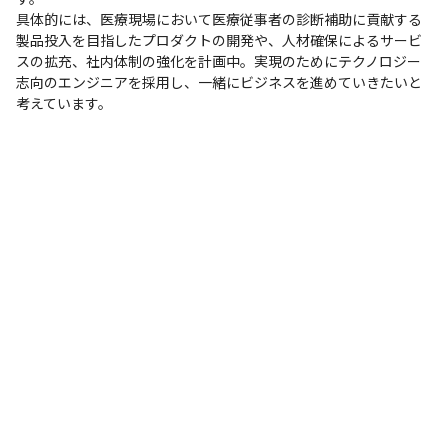
具体的には、医療現場において医療従事者の診断補助に貢献する
製品投入を目指したプロダクトの開発や、人材確保によるサービ
スの拡充、社内体制の強化を計画中。実現のためにテクノロジー
志向のエンジニアを採用し、一緒にビジネスを進めていきたいと
考えています。