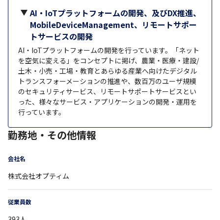
AI・IoTプラットフォームの開発、及びDX推進、
MobileDeviceManagement、リモートサポー
トサービスの開発
AI・IoTプラットフォームの開発を行っています。「ネット
を空気に変える」をコンセプトに掲げ、農業・医療・建設/
土木・小売・工場・教育とあらゆる産業へ向けたデジタル
トランスフォーメーションの推進や、数百万のユーザ規模
のセキュリティサービス、リモートサポートサービスとい
った、様々なサービス・アプリケーションの開発・運用を
行っています。
勤務地・その他情報
会社名
株式会社オプティム
従業員数
393
人