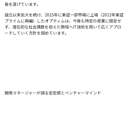
長を遂げています。
設立以来拡大を続け、2015年に東証一部市場に上場（2022年東証
プライムに再編）したオプティムは、今後も特定の産業に限定せ
ず、潜在的な社会課題を抱えた領域へIT技術を用いて広くアプロ
ーチしていく方針を固めています。
開発マネージャーが語る安定感とベンチャーマインド