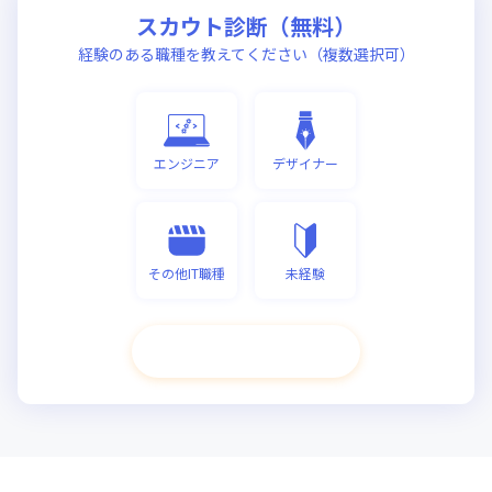
スカウト診断（無料）
経験のある職種を教えてください（複数選択可）
エンジニア
デザイナー
その他IT職種
未経験
次へ進む