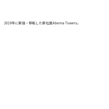
2019年に新設・移転した新社屋Abema Towers。