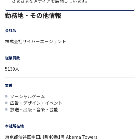
さまざまなメディアを展開しています。
勤務地・その他情報
会社名
株式会社サイバーエージェント
従業員数
5139
人
業種
ソーシャルゲーム
広告・デザイン・イベント
放送・出版・音楽・芸能
本社所在地
東京都
渋谷区宇田川町40番1号
Abema Towers