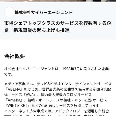
株式会社サイバーエージェント
市場シェアトップクラスのサービスを複数有する企
業。新規事業の起ち上げも推進
会社概要
株式会社サイバーエージェントは、1998年3月に設立された企業
です。
メディア事業では、テレビ&ビデオエンターテインメントサービス
『ABEMA』をはじめ、世界最大級の楽曲数を保有する定額音楽配
信サービス『AWA』、国内最大規模のブログサービス
『Ameba』、競輪・オートレースの視聴・ネット投票サービス
『WINTICKET』などのtoC向けサービスを展開しています。

インターネット広告事業では、アドテクノロジーを活用した総合