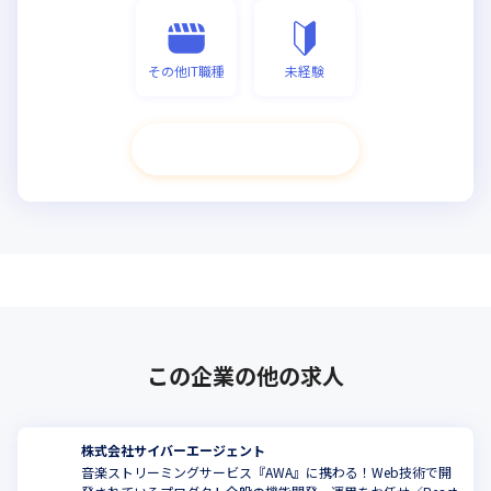
その他IT職種
未経験
次へ進む
この企業の他の求人
株式会社サイバーエージェント
音楽ストリーミングサービス『AWA』に携わる！Web技術で開