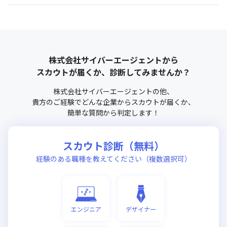
株式会社サイバーエージェント
から
スカウトが届くか、診断してみませんか？
株式会社サイバーエージェント
の他、
貴方のご経験でどんな企業からスカウトが届くか、
簡単な質問から判定します！
スカウト診断（無料）
経験のある職種を教えてください（複数選択可）
エンジニア
デザイナー