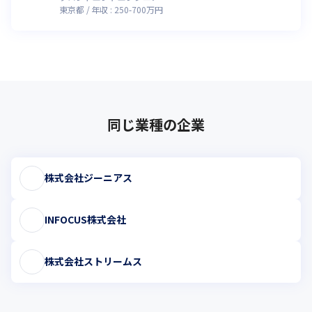
東京都
年収 :
250
-
700
万円
同じ業種の企業
株式会社ジーニアス
INFOCUS株式会社
株式会社ストリームス