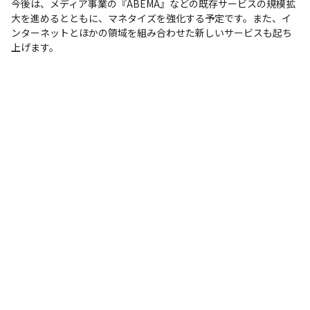
今後は、メディア事業の『ABEMA』などの既存サービスの規模拡
大を進めるとともに、マネタイズを強化する予定です。また、イ
ンターネットとほかの領域を組み合わせた新しいサービスも起ち
上げます。