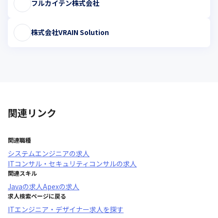
フルカイテン株式会社
株式会社VRAIN Solution
関連リンク
関連職種
システムエンジニア
の求人
ITコンサル・セキュリティコンサル
の求人
関連スキル
Java
の求人
Apex
の求人
求人検索ページに戻る
ITエンジニア・デザイナー求人を探す