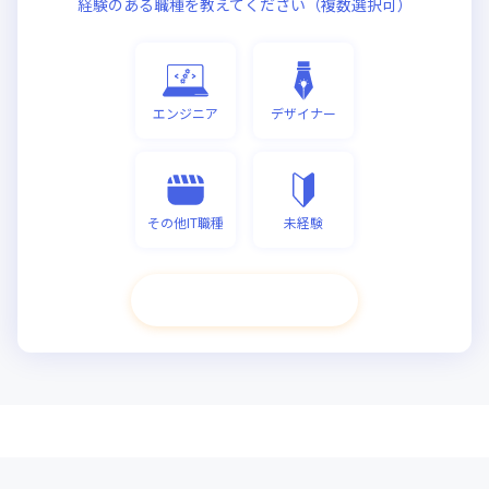
経験のある職種を教えてください（複数選択可）
エンジニア
デザイナー
その他IT職種
未経験
次へ進む