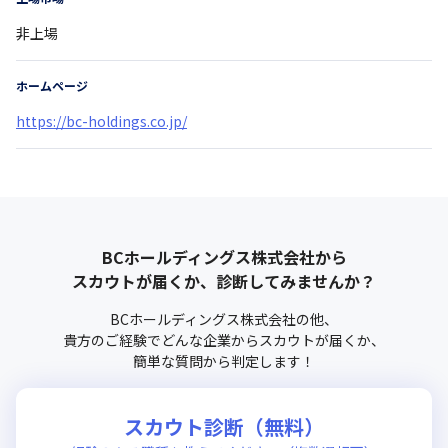
非上場
ホームページ
https://bc-holdings.co.jp/
BCホールディングス株式会社
から
スカウトが届くか、診断してみませんか？
BCホールディングス株式会社
の他、
貴方のご経験でどんな企業からスカウトが届くか、
簡単な質問から判定します！
スカウト診断（無料）