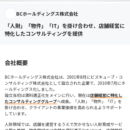
BCホールディングス株式会社
「人財」「物件」「IT」を掛け合わせ、店舗経営に
特化したコンサルティングを提供
会社概要
BCホールディングス株式会社は、2001年8月にビズキューブ・コ
ンサルティング株式会社として設立された企業で、2010年7月にホ
ールディングス化しました。

設立当初は賃料適正化をメインに行い、現在は
店舗経営に特化し
たコンサルティンググループ
へ成長。「人財」「物件」「IT」を
掛け合わせ、クライアントの事業価値を高められるようサポート
しています。
人財領域では、店舗を運営するうえで欠かせない人財育成サービ